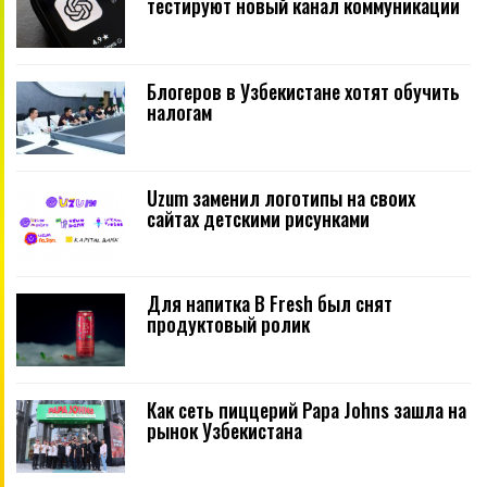
тестируют новый канал коммуникации
Блогеров в Узбекистане хотят обучить
налогам
Uzum заменил логотипы на своих
сайтах детскими рисунками
Для напитка B Fresh был снят
продуктовый ролик
Как сеть пиццерий Papa Johns зашла на
рынок Узбекистана