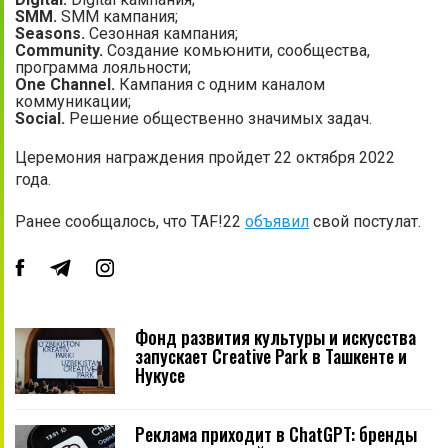
SMM.
SMM кампания;
Seasons.
Сезонная кампания;
Community.
Создание комьюнити, сообщества,
программа лояльности;
One Channel.
Кампания с одним каналом
коммуникации;
Social.
Решение общественно значимых задач.
Церемония награждения пройдет 22 октября 2022
года.
Ранее сообщалось, что TAF!22
объявил
свой постулат.
Фонд развития культуры и искусства
запускает Creative Park в Ташкенте и
Нукусе
Реклама приходит в ChatGPT: бренды