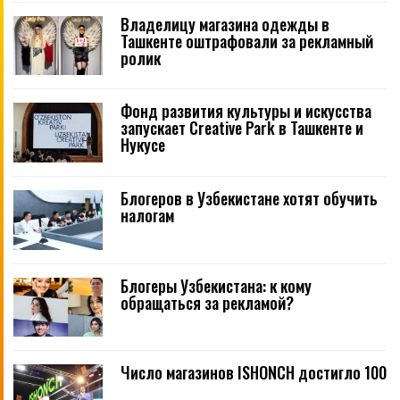
Владелицу магазина одежды в
Ташкенте оштрафовали за рекламный
ролик
Фонд развития культуры и искусства
запускает Creative Park в Ташкенте и
Нукусе
Блогеров в Узбекистане хотят обучить
налогам
Блогеры Узбекистана: к кому
обращаться за рекламой?
Число магазинов ISHONCH достигло 100