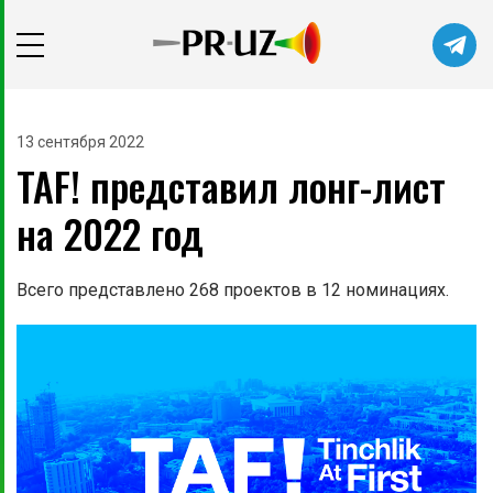
13 сентября 2022
TAF! представил лонг-лист
на 2022 год
Всего представлено 268 проектов в 12 номинациях.