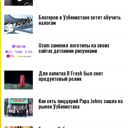
Блогеров в Узбекистане хотят обучить
налогам
Uzum заменил логотипы на своих
сайтах детскими рисунками
Для напитка B Fresh был снят
продуктовый ролик
Как сеть пиццерий Papa Johns зашла на
рынок Узбекистана