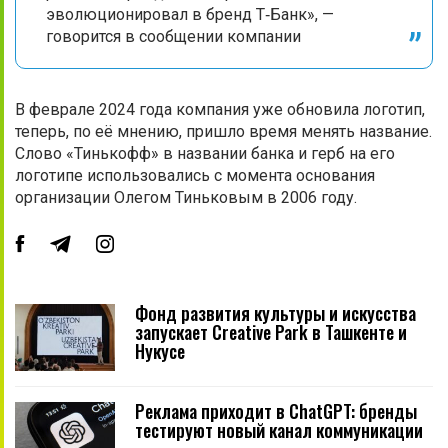
эволюционировал в бренд Т‑Банк», —
говорится в сообщении компании
В феврале 2024 года компания уже обновила логотип,
теперь, по её мнению, пришло время менять название.
Слово «Тинькофф» в названии банка и герб на его
логотипе использовались с момента основания
организации Олегом Тиньковым в 2006 году.
Фонд развития культуры и искусства
запускает Creative Park в Ташкенте и
Нукусе
Реклама приходит в ChatGPT: бренды
тестируют новый канал коммуникации