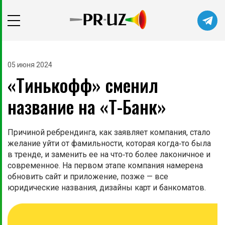
05 июня 2024
«Тинькофф» сменил
название на «Т-Банк»
Причиной ребрендинга, как заявляет компания, стало
желание уйти от фамильности, которая когда‑то была
в тренде, и заменить ее на что‑то более лаконичное и
современное. На первом этапе компания намерена
обновить сайт и приложение, позже — все
юридические названия, дизайны карт и банкоматов.