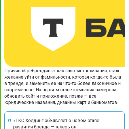
Причиной ребрендинга, как заявляет компания, стало
желание уйти от фамильности, которая когда‑то была
в тренде, и заменить ее на что‑то более лаконичное и
современное. На первом этапе компания намерена
обновить сайт и приложение, позже — все
юридические названия, дизайны карт и банкоматов.
«ТКС Холдинг объявляет о новом этапе
развития бренда — теперь он