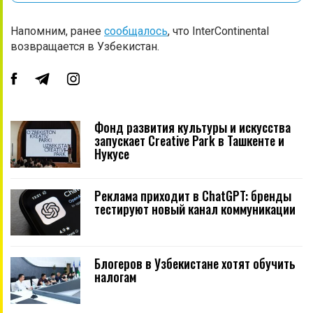
Напомним, ранее
сообщалось
, что InterContinental
возвращается в Узбекистан.
Фонд развития культуры и искусства
запускает Creative Park в Ташкенте и
Нукусе
Реклама приходит в ChatGPT: бренды
тестируют новый канал коммуникации
Блогеров в Узбекистане хотят обучить
налогам