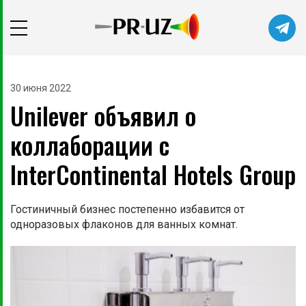
30 июня 2022
Unilever объявил о
коллаборации с
InterContinental Hotels Group
Гостиничный бизнес постепенно избавится от
одноразовых флаконов для ванных комнат.