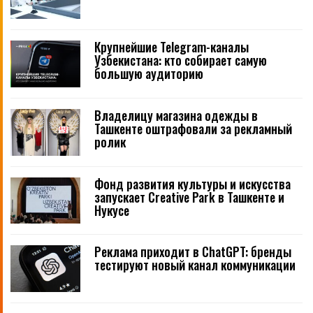
Крупнейшие Telegram-каналы
Узбекистана: кто собирает самую
большую аудиторию
Владелицу магазина одежды в
Ташкенте оштрафовали за рекламный
ролик
Фонд развития культуры и искусства
запускает Creative Park в Ташкенте и
Нукусе
Реклама приходит в ChatGPT: бренды
тестируют новый канал коммуникации