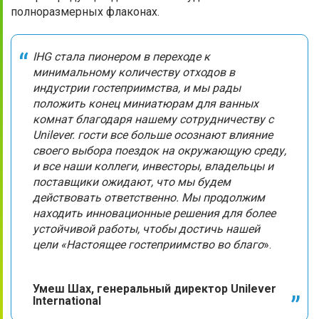
полноразмерных флаконах.
IHG стала пионером в переходе к
минимальному количеству отходов в
индустрии гостеприимства, и мы рады
положить конец миниатюрам для ванных
комнат благодаря нашему сотрудничеству с
Unilever. гости все больше осознают влияние
своего выбора поездок на окружающую среду,
и все наши коллеги, инвесторы, владельцы и
поставщики ожидают, что мы будем
действовать ответственно. Мы продолжим
находить инновационные решения для более
устойчивой работы, чтобы достичь нашей
цели «Настоящее гостеприимство во благо
».
Умеш Шах, генеральный директор Unilever
International