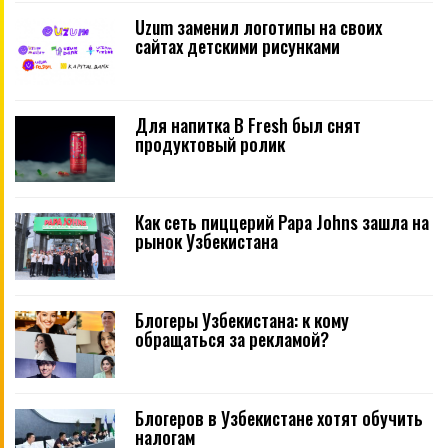
Uzum заменил логотипы на своих
сайтах детскими рисунками
Для напитка B Fresh был снят
продуктовый ролик
Как сеть пиццерий Papa Johns зашла на
рынок Узбекистана
Блогеры Узбекистана: к кому
обращаться за рекламой?
Блогеров в Узбекистане хотят обучить
налогам