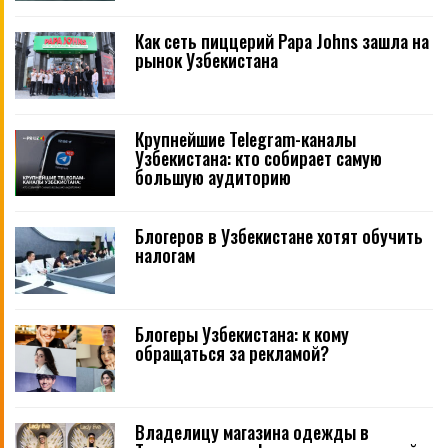
Как сеть пиццерий Papa Johns зашла на
рынок Узбекистана
Крупнейшие Telegram-каналы
Узбекистана: кто собирает самую
большую аудиторию
Блогеров в Узбекистане хотят обучить
налогам
Блогеры Узбекистана: к кому
обращаться за рекламой?
Владелицу магазина одежды в