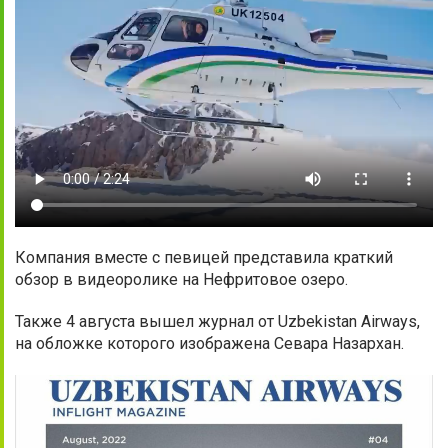
Компания вместе с певицей представила краткий
обзор в видеоролике на Нефритовое озеро.
Также 4 августа вышел журнал от Uzbekistan Airways,
на обложке которого изображена Севара Назархан.