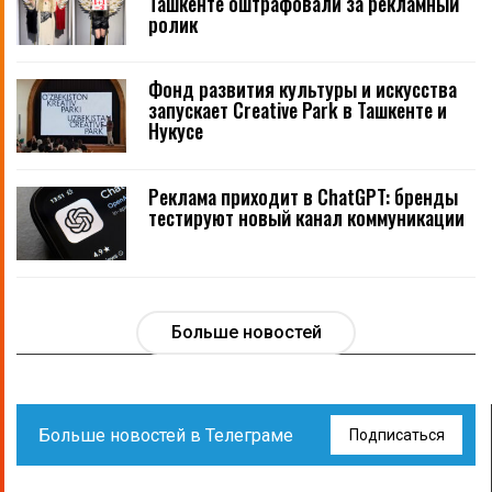
Ташкенте оштрафовали за рекламный
ролик
Фонд развития культуры и искусства
запускает Creative Park в Ташкенте и
Нукусе
Реклама приходит в ChatGPT: бренды
тестируют новый канал коммуникации
Больше новостей
Больше новостей в Телеграме
Подписаться