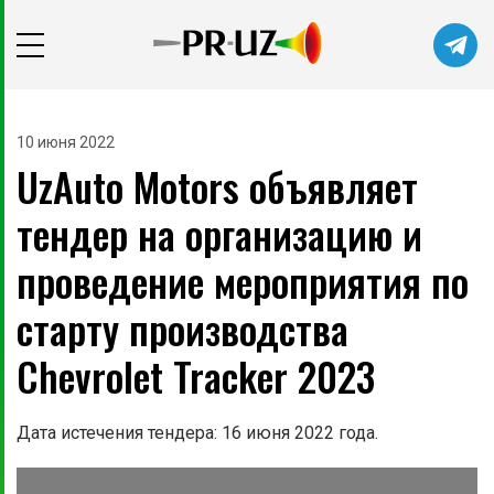
10 июня 2022
UzAuto Motors объявляет
тендер на организацию и
проведение мероприятия по
старту производства
Chevrolet Tracker 2023
Дата истечения тендера: 16 июня 2022 года.