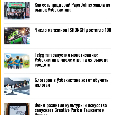
Как сеть пиццерий Papa Johns зашла на
рынок Узбекистана
Число магазинов ISHONCH достигло 100
Telegram запустил монетизацию:
Узбекистан в числе стран для вывода
средств
Блогеров в Узбекистане хотят обучить
налогам
Фонд развития культуры и искусства
запускает Creative Park в Ташкенте и
Нукусе