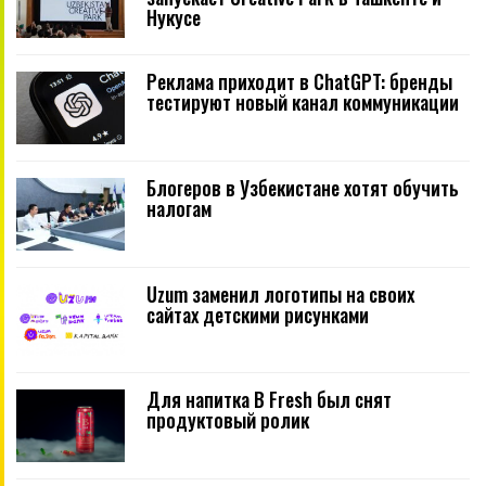
Нукусе
Реклама приходит в ChatGPT: бренды
тестируют новый канал коммуникации
Блогеров в Узбекистане хотят обучить
налогам
Uzum заменил логотипы на своих
сайтах детскими рисунками
Для напитка B Fresh был снят
продуктовый ролик