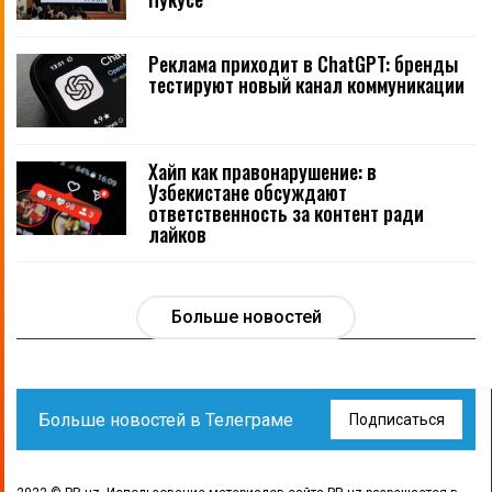
Реклама приходит в ChatGPT: бренды
тестируют новый канал коммуникации
Хайп как правонарушение: в
Узбекистане обсуждают
ответственность за контент ради
лайков
Больше новостей
Больше новостей в Телеграме
Подписаться