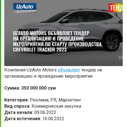
Компания UzAuto Motors
объявляет
тендер на
организацию и проведение мероприятия.
Сумма: 350 000 000 сум
Категория:
Реклама, PR, Маркетинг
Вид спроса
: Коммерческая закупка
Дата начала:
09.06.2022
Дата истечения:
16.06.2022