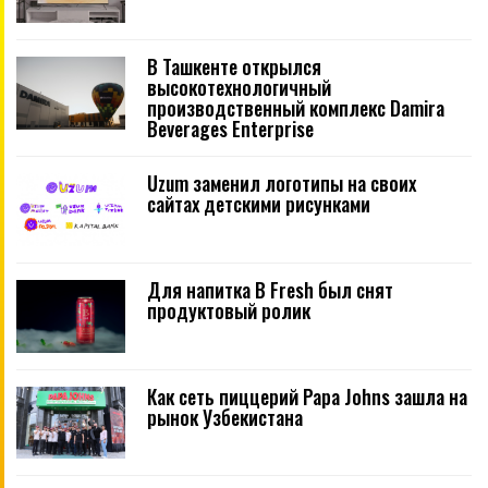
В Ташкенте открылся
высокотехнологичный
производственный комплекс Damira
Beverages Enterprise
Uzum заменил логотипы на своих
сайтах детскими рисунками
Для напитка B Fresh был снят
продуктовый ролик
Как сеть пиццерий Papa Johns зашла на
рынок Узбекистана