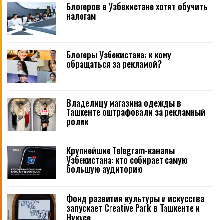
Блогеров в Узбекистане хотят обучить
налогам
Блогеры Узбекистана: к кому
обращаться за рекламой?
Владелицу магазина одежды в
Ташкенте оштрафовали за рекламный
ролик
Крупнейшие Telegram-каналы
Узбекистана: кто собирает самую
большую аудиторию
Фонд развития культуры и искусства
запускает Creative Park в Ташкенте и
Нукусе