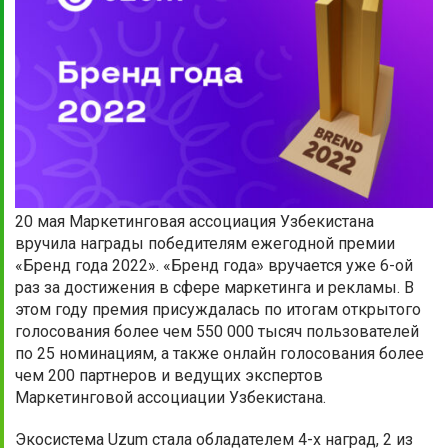
20 мая Маркетинговая ассоциация Узбекистана
вручила награды победителям ежегодной премии
«Бренд года 2022». «Бренд года» вручается уже 6-ой
раз за достижения в сфере маркетинга и рекламы. В
этом году премия присуждалась по итогам открытого
голосования более чем 550 000 тысяч пользователей
по 25 номинациям, а также онлайн голосования более
чем 200 партнеров и ведущих экспертов
Маркетинговой ассоциации Узбекистана.
Экосистема Uzum стала обладателем 4-х наград, 2 из