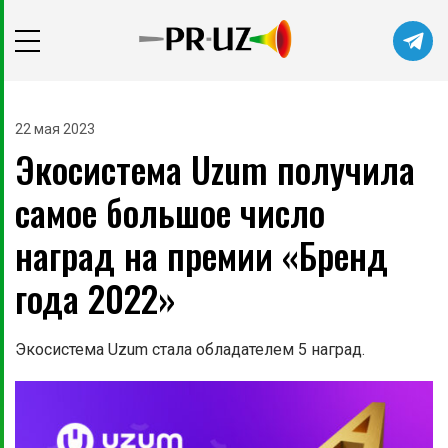
22 мая 2023
Экосистема Uzum получила
самое большое число
наград на премии «Бренд
года 2022»
Экосистема Uzum стала обладателем 5 наград.