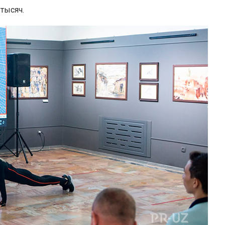
 тысяч.