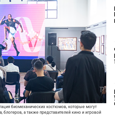
тация биомеханических костюмов, которые могут
, блогеров, а также представителей кино и игровой