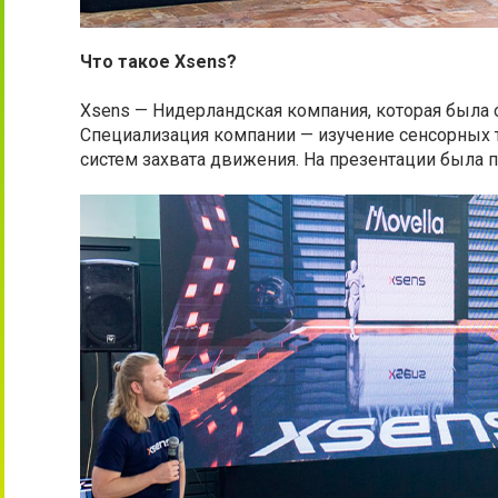
Что такое Xsens?
Xsens — Нидерландская компания, которая была 
Специализация компании — изучение сенсорных
систем захвата движения. На презентации была п