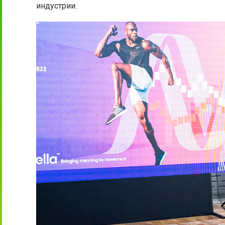
индустрии.