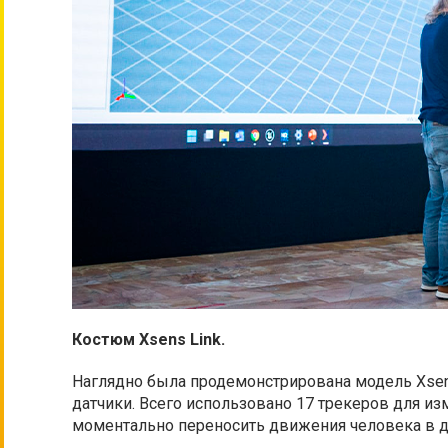
Костюм Xsens Link.
Наглядно была продемонстрирована модель Xsen
датчики. Всего использовано 17 трекеров для и
моментально переносить движения человека в д