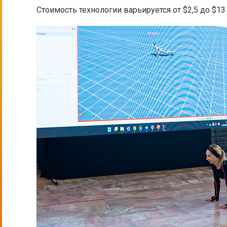
Стоимость технологии варьируется от $2,5 до $13