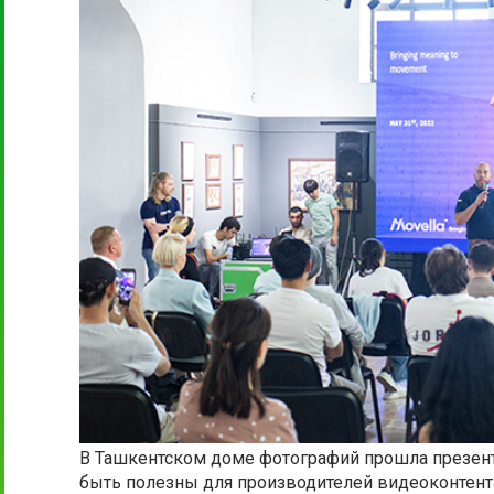
В Ташкентском доме фотографий прошла презен
быть полезны для производителей видеоконтента