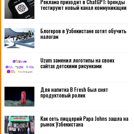
Реклама приходит в ChatGPT: бренды
тестируют новый канал коммуникации
Блогеров в Узбекистане хотят обучить
налогам
Uzum заменил логотипы на своих
сайтах детскими рисунками
Для напитка B Fresh был снят
продуктовый ролик
Как сеть пиццерий Papa Johns зашла на
рынок Узбекистана