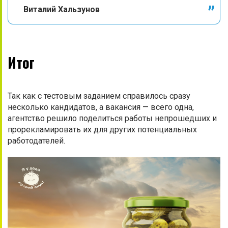
Виталий Хальзунов
Итог
Так как с тестовым заданием справилось сразу
несколько кандидатов, а вакансия — всего одна,
агентство решило поделиться работы непрошедших и
прорекламировать их для других потенциальных
работодателей.