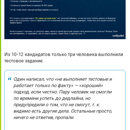
Из 10-12 кандидатов только три человека выполнили
тестовое задание.
Один написал, что «не выполняет тестовые и
работает только по факту» — «хороший»
подход, если честно. Пару человек не смогли
по времени успеть до дедлайна, но
предупредили о том, что не смогут, т. к.
видимо есть другие дела. Остальные просто,
ничего не ответив, пропали.