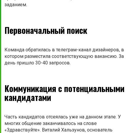
заданием.
Первоначальный поиск
Команда обратилась в телеграм-канал дизайнеров, в
котором разместила соответствующую вакансию. За
день пришло 30-40 запросов.
Коммуникация с потенциальными
кандидатами
Часть кандидатов отсеялась уже на данном этапе. У
многих общение заканчивалось на слове
«Здравствуйте». Виталий Хальзунов, основатель