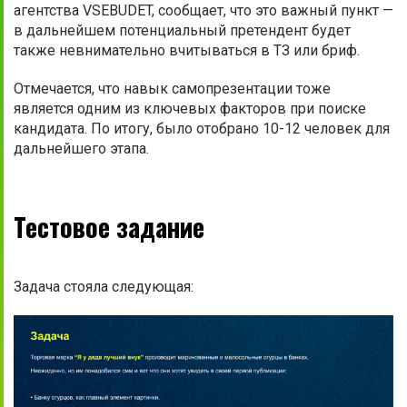
агентства VSEBUDET, сообщает, что это важный пункт —
в дальнейшем потенциальный претендент будет
также невнимательно вчитываться в ТЗ или бриф.
Отмечается, что навык самопрезентации тоже
является одним из ключевых факторов при поиске
кандидата. По итогу, было отобрано 10-12 человек для
дальнейшего этапа.
Тестовое задание
Задача стояла следующая: