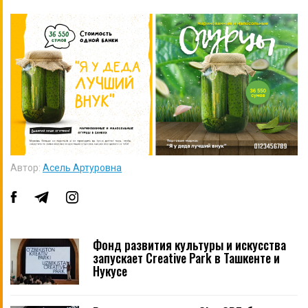
Автор:
Асель Артуровна
Фонд развития культуры и искусства
запускает Creative Park в Ташкенте и
Нукусе