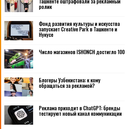
Ташкенте оштрафовали за рекламный
ролик
Фонд развития культуры и искусства
запускает Creative Park в Ташкенте и
Нукусе
Число магазинов ISHONCH достигло 100
Блогеры Узбекистана: к кому
обращаться за рекламой?
Реклама приходит в ChatGPT: бренды
тестируют новый канал коммуникации