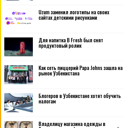
Uzum заменил логотипы на своих
сайтах детскими рисунками
Для напитка B Fresh был снят
продуктовый ролик
Как сеть пиццерий Papa Johns зашла на
рынок Узбекистана
Блогеров в Узбекистане хотят обучить
налогам
Владелицу магазина одежды в