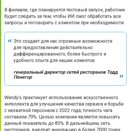
В филиале, где планируется тестовый запуск, работник
будет следить за тем, чтобы ИИ смог обработать все
запросы и поговорить с клиентом при необходимости.
Это создает для нас огромные возможности
для предоставления действительно
дифференцированного, более быстрого и
удобного опыта для наших клиентов
генеральный директор сетей ресторанов Тодд
Пенегор
Wendy’s практикует использование искусственного
интеллекта для улучшения качества сервиса и борьбе
с нехваткой персонала с 2022 года, точность чата
составила 79%. Целью компании является повысить
данный показатель до 85%. В дальнейшем, сеть
ресторанов, внедрит инновацию в более 7000 точек