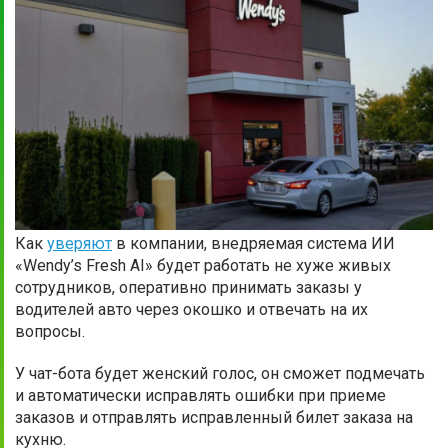
Как
уверяют
в компании, внедряемая система ИИ
«Wendy’s Fresh AI» будет работать не хуже живых
сотрудников, оперативно принимать заказы у
водителей авто через окошко и отвечать на их
вопросы.
У чат-бота будет женский голос, он сможет подмечать
и автоматически исправлять ошибки при приеме
заказов и отправлять исправленный билет заказа на
кухню.