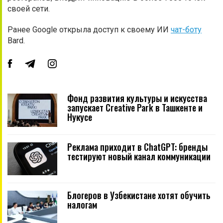
своей сети.
Ранее Google открыла доступ к своему ИИ
чат-боту
Bard.
Фонд развития культуры и искусства
запускает Creative Park в Ташкенте и
Нукусе
Реклама приходит в ChatGPT: бренды
тестируют новый канал коммуникации
Блогеров в Узбекистане хотят обучить
налогам