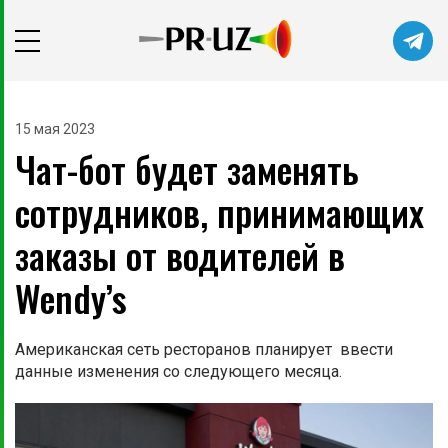
15 мая 2023
Чат-бот будет заменять
сотрудников, принимающих
заказы от водителей в
Wendy’s
Американская сеть ресторанов планирует ввести
данные изменения со следующего месяца.