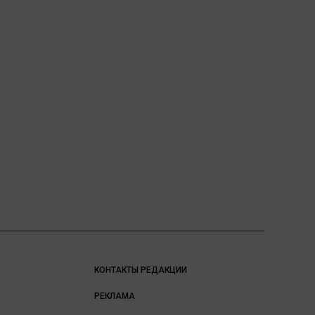
КОНТАКТЫ РЕДАКЦИИ
РЕКЛАМА