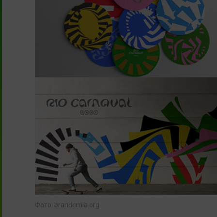
Фото: brandemia.org