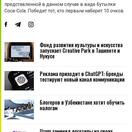
представленной в данном случае в виде бутылки
Coca-Cola. Победит тот, кто первым наберет 10 очков.
Фонд развития культуры и искусства
запускает Creative Park в Ташкенте и
Нукусе
Реклама приходит в ChatGPT: бренды
тестируют новый канал коммуникации
Блогеров в Узбекистане хотят обучить
налогам
Uzum заменил логотипы на своих