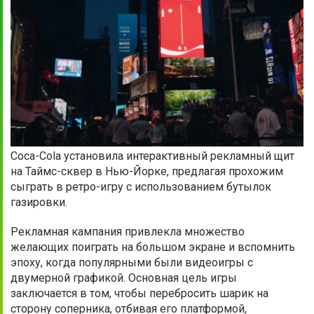
Coca-Cola установила интерактивный рекламный щит
на Таймс-сквер в Нью-Йорке, предлагая прохожим
сыграть в ретро-игру с использованием бутылок
газировки.
Рекламная кампания привлекла множество
желающих поиграть на большом экране и вспомнить
эпоху, когда популярными были видеоигры с
двумерной графикой. Основная цель игры
заключается в том, чтобы перебросить шарик на
сторону соперника, отбивая его платформой,