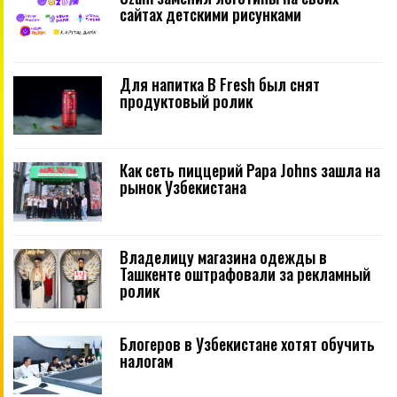
сайтах детскими рисунками
Для напитка B Fresh был снят
продуктовый ролик
Как сеть пиццерий Papa Johns зашла на
рынок Узбекистана
Владелицу магазина одежды в
Ташкенте оштрафовали за рекламный
ролик
Блогеров в Узбекистане хотят обучить
налогам