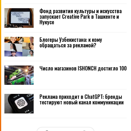
Фонд развития культуры и искусства
запускает Creative Park в Ташкенте и
Нукусе
Блогеры Узбекистана: к кому
обращаться за рекламой?
Число магазинов ISHONCH достигло 100
Реклама приходит в ChatGPT: бренды
тестируют новый канал коммуникации