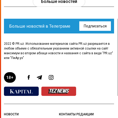
Больше новостей
Больше новостей в Телеграме
Подписаться
2022 © PR.uz. Использование материалов сайта PR.uz разрешается в
любом объеме с обязательным указанием активной ссылки на сайт
максимум во втором абзаце новости и названия с сайта в виде "PR.uz"
или "ПиАр.уз"
НОВОСТИ
КОНТАКТЫ РЕДАКЦИИ