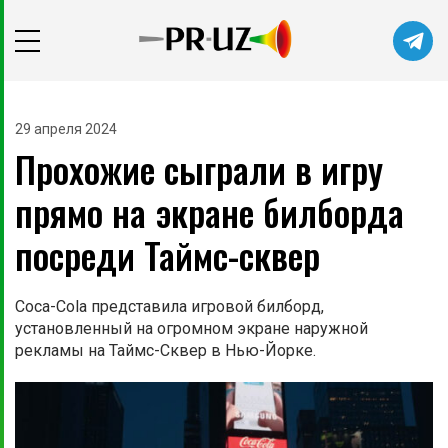
29 апреля 2024
Прохожие сыграли в игру
прямо на экране билборда
посреди Таймс-сквер
Coca-Cola представила игровой билборд,
установленный на огромном экране наружной
рекламы на Таймс-Сквер в Нью-Йорке.