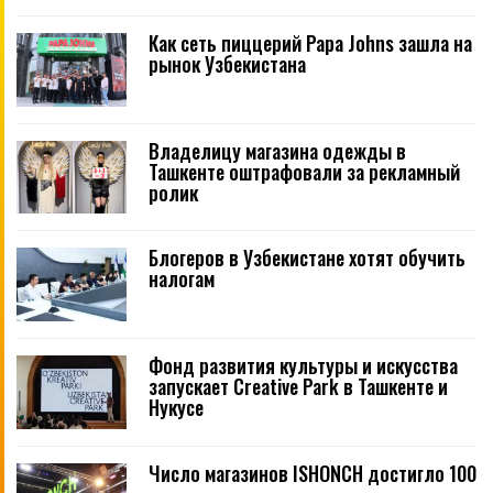
Как сеть пиццерий Papa Johns зашла на
рынок Узбекистана
Владелицу магазина одежды в
Ташкенте оштрафовали за рекламный
ролик
Блогеров в Узбекистане хотят обучить
налогам
Фонд развития культуры и искусства
запускает Creative Park в Ташкенте и
Нукусе
Число магазинов ISHONCH достигло 100