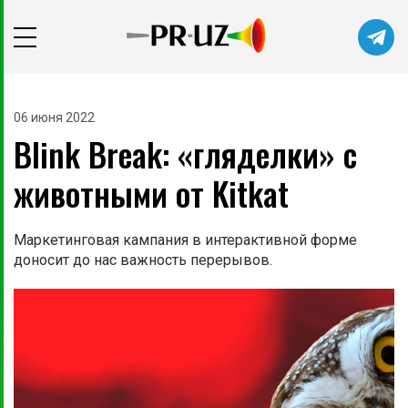
06 июня 2022
Blink Break: «гляделки» с
животными от Kitkat
Маркетинговая кампания в интерактивной форме
доносит до нас важность перерывов.