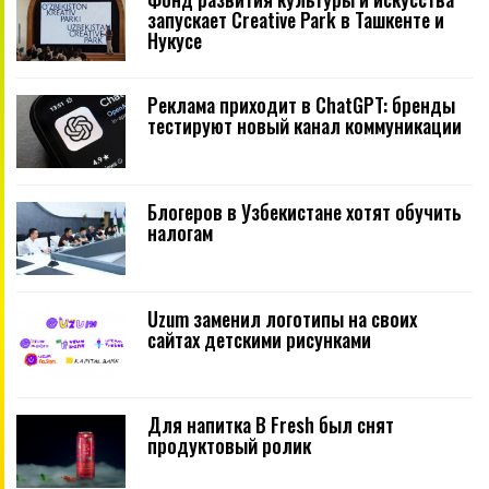
запускает Creative Park в Ташкенте и
Нукусе
Реклама приходит в ChatGPT: бренды
тестируют новый канал коммуникации
Блогеров в Узбекистане хотят обучить
налогам
Uzum заменил логотипы на своих
сайтах детскими рисунками
Для напитка B Fresh был снят
продуктовый ролик