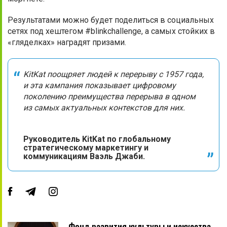
Результатами можно будет поделиться в социальных
сетях под хештегом #blinkchallenge, а самых стойких в
«гляделках» наградят призами.
KitKat поощряет людей к перерыву с 1957 года,
и эта кампания показывает цифровому
поколению преимущества перерыва в одном
из самых актуальных контекстов для них.
Руководитель KitKat по глобальному
стратегическому маркетингу и
коммуникациям Ваэль Джаби.
Фонд развития культуры и искусства