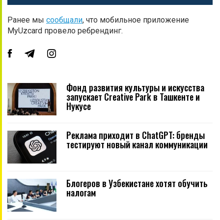
Ранее мы
сообщали
, что мобильное приложение
MyUzcard провело ребрендинг.
Фонд развития культуры и искусства
запускает Creative Park в Ташкенте и
Нукусе
Реклама приходит в ChatGPT: бренды
тестируют новый канал коммуникации
Блогеров в Узбекистане хотят обучить
налогам