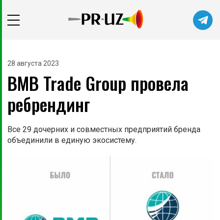
28 августа 2023
BMB Trade Group провела
ребрендинг
Все 29 дочерних и совместных предприятий бренда
объединили в единую экосистему.