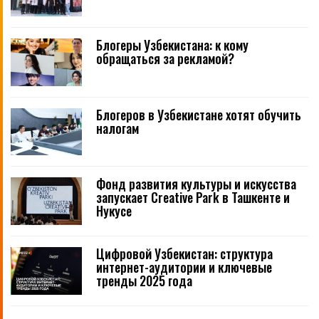
Блогеры Узбекистана: к кому
обращаться за рекламой?
Блогеров в Узбекистане хотят обучить
налогам
Фонд развития культуры и искусства
запускает Creative Park в Ташкенте и
Нукусе
Цифровой Узбекистан: структура
интернет-аудитории и ключевые
тренды 2025 года