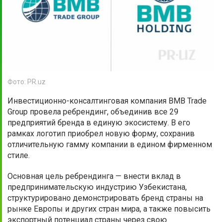
Фото: PR.uz
Инвестиционно-консалтинговая компания BMB Trade
Group провела ребрендинг, объединив все 29
предприятий бренда в единую экосистему. В его
рамках логотип приобрел новую форму, сохранив
отличительную гамму компании в едином фирменном
стиле.
Основная цель ребрендинга — внести вклад в
предпринимательскую индустрию Узбекистана,
структурировано демонстрировать бренд страны на
рынке Европы и других стран мира, а также повысить
экспортный потенциал страны через свою