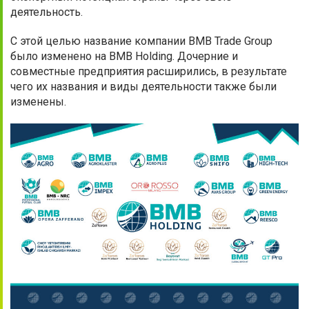
деятельность.
С этой целью название компании BMB Trade Group
было изменено на BMB Holding. Дочерние и
совместные предприятия расширились, в результате
чего их названия и виды деятельности также были
изменены.