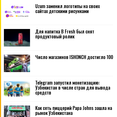
Uzum заменил логотипы на своих
сайтах детскими рисунками
Для напитка B Fresh был снят
продуктовый ролик
Число магазинов ISHONCH достигло 100
Telegram запустил монетизацию:
Узбекистан в числе стран для вывода
средств
Как сеть пиццерий Papa Johns зашла на
рынок Узбекистана