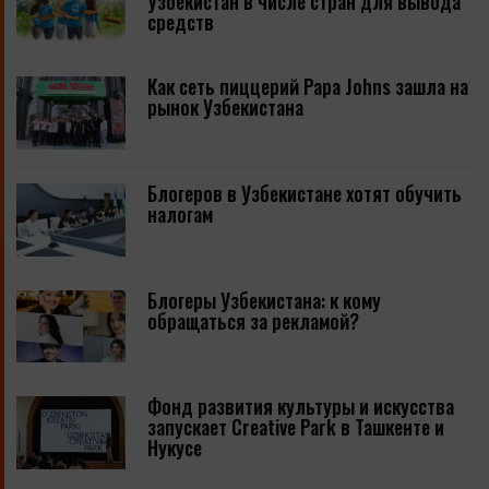
Узбекистан в числе стран для вывода
средств
Как сеть пиццерий Papa Johns зашла на
рынок Узбекистана
Блогеров в Узбекистане хотят обучить
налогам
Блогеры Узбекистана: к кому
обращаться за рекламой?
Фонд развития культуры и искусства
запускает Creative Park в Ташкенте и
Нукусе