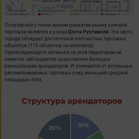
Популярной с точки зрения развития рынка уличной
торговли является и улица
Шота Руставели
. Эта часть
города обладает достаточной плотностью торговых
объектов (119 объектов на километр).
Преобладающего сегмента на этой территории не
имеется, наблюдается существенно большое
разнообразие арендаторов. И отличается от остальных
рассматриваемых торговых улиц меньшей средней
площадью лота.