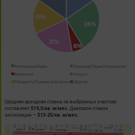
Средняя арендная ставка на выбранных участках
составляет
$19,3/кв. м/мес.
Диапазон ставок
экспозиции —
$13-25/кв. м/мес.