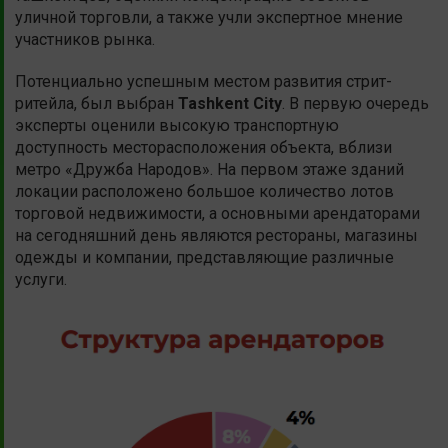
уличной торговли, а также учли экспертное мнение
участников рынка.
Потенциально успешным местом развития стрит-
ритейла, был выбран
Tashkent City
. В первую очередь
эксперты оценили высокую транспортную
доступность месторасположения объекта, вблизи
метро «Дружба Народов». На первом этаже зданий
локации расположено большое количество лотов
торговой недвижимости, а основными арендаторами
на сегодняшний день являются рестораны, магазины
одежды и компании, представляющие различные
услуги.