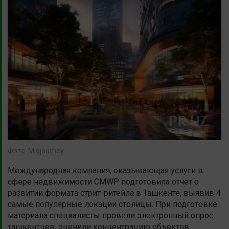
Фото: Midjourney
Международная компания, оказывающая услуги в
сфере недвижимости CMWP подготовила отчет о
развитии формата стрит-ритейла в Ташкенте, выявив 4
самые популярные локации столицы. При подготовке
материала специалисты провели электронный опрос
ташкентцев, оценили концентрацию объектов