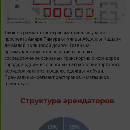
Также в рамках отчета рассматривался участок
проспекта
Амира Тимура
от улицы Абдуллы Кадыри
до Малой Кольцевой дороги. Главным
преимуществом этой локации называют
сосредоточение основных транспортных коридоров
города, а одним из основных направлений торгового
коридора является продажа одежды и обуви.
Премиальный сегмент ресторанов и магазинов
отсутствует.