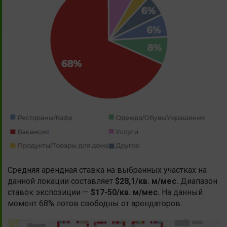
Средняя арендная ставка на выбранных участках на
данной локации составляет
$28,1/кв. м/мес.
Диапазон
ставок экспозиции —
$17-50/кв. м/мес.
На данный
момент 68% лотов свободны от арендаторов.