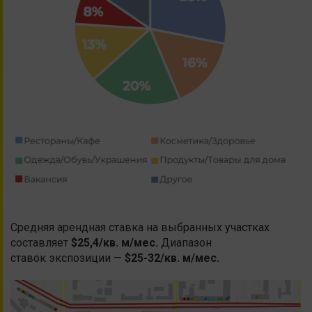
Средняя арендная ставка на выбранных участках
составляет
$25,4/кв. м/мес.
Диапазон
ставок экспозиции —
$25-32/кв. м/мес.