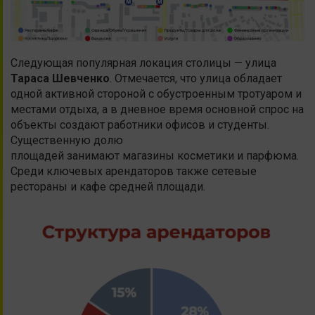
Следующая популярная локация столицы — улица
Тараса Шевченко
. Отмечается, что улица обладает
одной активной стороной с обустроенным тротуаром и
местами отдыха, а в дневное время основной спрос на
объекты создают работники офисов и студенты.
Существенную долю
площадей занимают магазины косметики и парфюма.
Среди ключевых арендаторов также сетевые
рестораны и кафе средней площади.