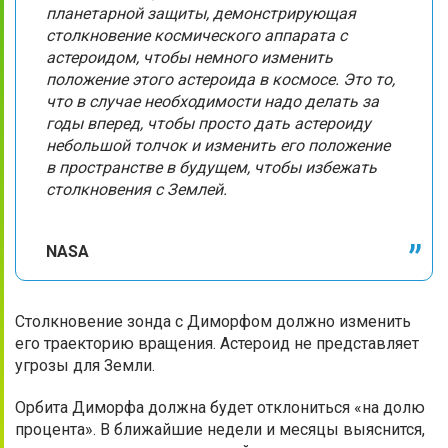
планетарной защиты, демонстрирующая
столкновение космического аппарата с
астероидом, чтобы немного изменить
положение этого астероида в космосе. Это то,
что в случае необходимости надо делать за
годы вперед, чтобы просто дать астероиду
небольшой толчок и изменить его положение
в пространстве в будущем, чтобы избежать
столкновения с Землей.
NASA
Столкновение зонда с Диморфом должно изменить
его траекторию вращения. Астероид не представляет
угрозы для Земли.
Орбита Диморфа должна будет отклониться «на долю
процента». В ближайшие недели и месяцы выяснится,