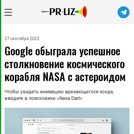
27 сентября 2022
Google обыграла успешное
столкновение космического
корабля NASA с астероидом
Чтобы увидеть анимацию врезающегося зонда,
введите в поисковике «Nasa Dart».