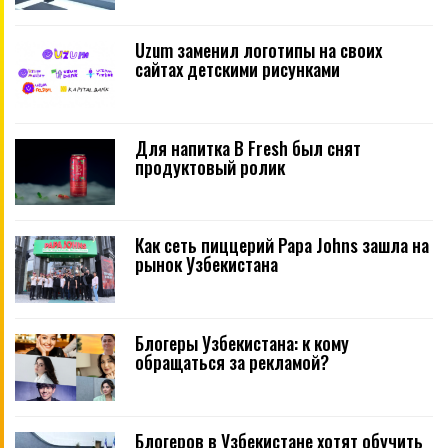
Uzum заменил логотипы на своих
сайтах детскими рисунками
Для напитка B Fresh был снят
продуктовый ролик
Как сеть пиццерий Papa Johns зашла на
рынок Узбекистана
Блогеры Узбекистана: к кому
обращаться за рекламой?
Блогеров в Узбекистане хотят обучить