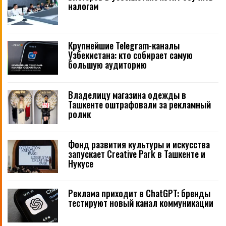
налогам
Крупнейшие Telegram-каналы
Узбекистана: кто собирает самую
большую аудиторию
Владелицу магазина одежды в
Ташкенте оштрафовали за рекламный
ролик
Фонд развития культуры и искусства
запускает Creative Park в Ташкенте и
Нукусе
Реклама приходит в ChatGPT: бренды
тестируют новый канал коммуникации