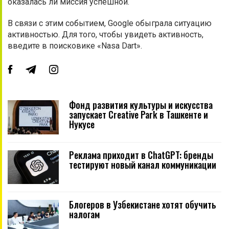
оказалась ли миссия успешной.
В связи с этим событием, Google обыграла ситуацию
активностью. Для того, чтобы увидеть активность,
введите в поисковике «Nasa Dart».
Фонд развития культуры и искусства
запускает Creative Park в Ташкенте и
Нукусе
Реклама приходит в ChatGPT: бренды
тестируют новый канал коммуникации
Блогеров в Узбекистане хотят обучить
налогам