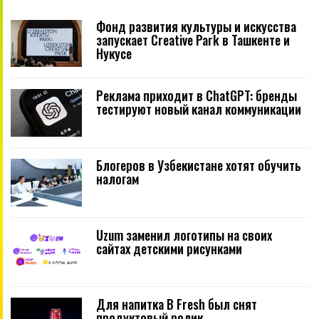
Фонд развития культуры и искусства
запускает Creative Park в Ташкенте и
Нукусе
Реклама приходит в ChatGPT: бренды
тестируют новый канал коммуникации
Блогеров в Узбекистане хотят обучить
налогам
Uzum заменил логотипы на своих
сайтах детскими рисунками
Для напитка B Fresh был снят
продуктовый ролик