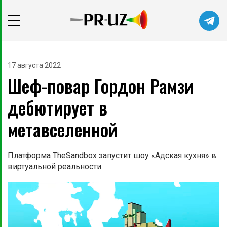
17 августа 2022
Шеф-повар Гордон Рамзи
дебютирует в
метавселенной
Платформа TheSandbox запустит шоу «Адская кухня» в
виртуальной реальности.