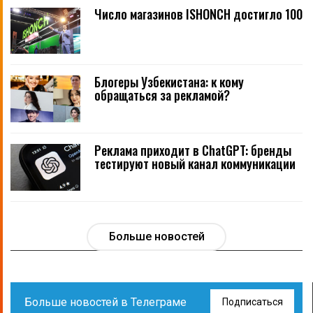
Число магазинов ISHONCH достигло 100
Блогеры Узбекистана: к кому
обращаться за рекламой?
Реклама приходит в ChatGPT: бренды
тестируют новый канал коммуникации
Больше новостей
Больше новостей в Телеграме
Подписаться