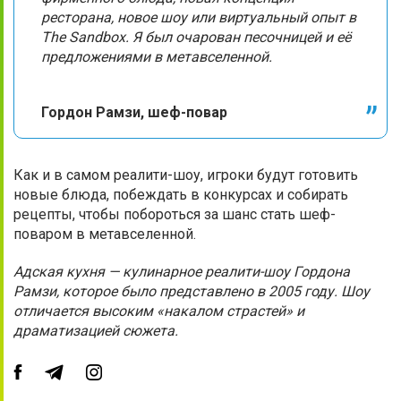
ресторана, новое шоу или виртуальный опыт в
The Sandbox. Я был очарован песочницей и её
предложениями в метавселенной.
Гордон Рамзи, шеф-повар
Как и в самом реалити-шоу, игроки будут готовить
новые блюда, побеждать в конкурсах и собирать
рецепты, чтобы побороться за шанс стать шеф-
поваром в метавселенной.
Адская кухня — кулинарное реалити-шоу Гордона
Рамзи, которое было представлено в 2005 году. Шоу
отличается высоким «накалом страстей» и
драматизацией сюжета.