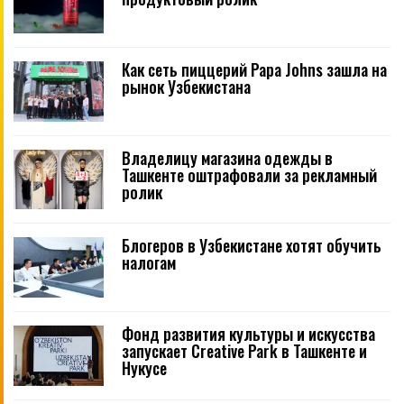
Как сеть пиццерий Papa Johns зашла на
рынок Узбекистана
Владелицу магазина одежды в
Ташкенте оштрафовали за рекламный
ролик
Блогеров в Узбекистане хотят обучить
налогам
Фонд развития культуры и искусства
запускает Creative Park в Ташкенте и
Нукусе