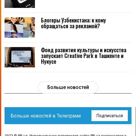
Блогеры Узбекистана: к кому
обращаться за рекламой?
Фонд развития культуры и искусства
запускает Creative Park в Ташкенте и
Нукусе
Больше новостей
Больше новостей в Телеграме
Подписаться