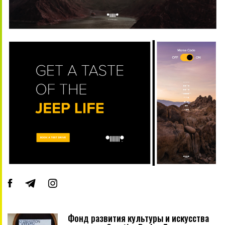
Фонд развития культуры и искусства