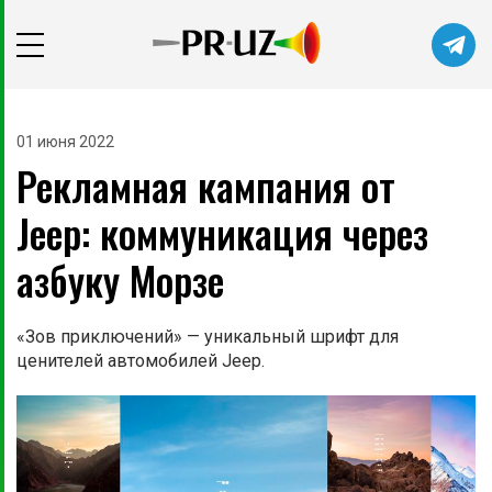
01 июня 2022
Рекламная кампания от
Jeep: коммуникация через
азбуку Морзе
«Зов приключений» — уникальный шрифт для
ценителей автомобилей Jeep.