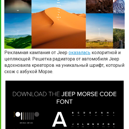
Рекламная кампания от Jeep
оказалась
колоритной и
цепляющей. Решетка радиатора от автомобиля Jeep
вдохновила креаторов на уникальный шрифт, который
схож с азбукой Морзе.