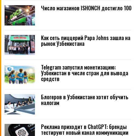
Число магазинов ISHONCH достигло 100
Как сеть пиццерий Papa Johns зашла на
рынок Узбекистана
Telegram запустил монетизацию:
Узбекистан в числе стран для вывода
средств
Блогеров в Узбекистане хотят обучить
налогам
Реклама приходит в ChatGPT: бренды
тестируют новый канал коммуникации