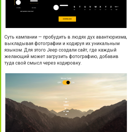
Суть кампании — пробудить в людях дух авантюризма,
выкладывая фотографии и кодируя их уникальным
языком. Для этого Jeep создали сайт, где каждый
желающий может загрузить фотографию, добавив
туда свой смысл через кодировку.