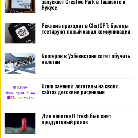
запускает Creative Park в Ташкенте и
Нукусе
Реклама приходит в ChatGPT: бренды
тестируют новый канал коммуникации
Блогеров в Узбекистане хотят обучить
налогам
Uzum заменил логотипы на своих
сайтах детскими рисунками
Для напитка B Fresh был снят
продуктовый ролик