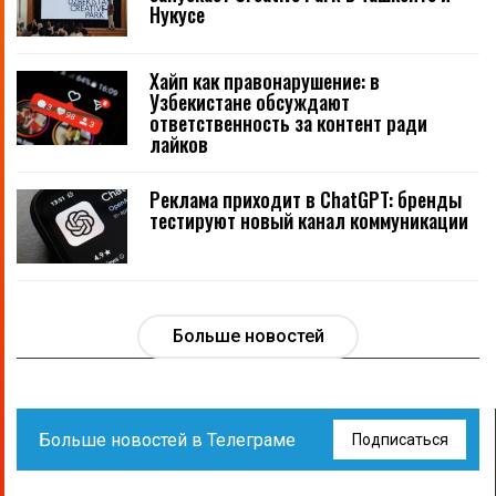
Нукусе
Хайп как правонарушение: в
Узбекистане обсуждают
ответственность за контент ради
лайков
Реклама приходит в ChatGPT: бренды
тестируют новый канал коммуникации
Больше новостей
Больше новостей в Телеграме
Подписаться