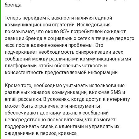
бренда.
Теперь перейдем к важности наличия единой
коммуникационной стратегии. Исследования
показывают, что около 85% потребителей ожидают
реакции бренда в социальных сетях в течение первого
часа после возникновения проблемы. Это
подчеркивает необходимость синхронизации всех
сообщений между различными коммуникационными
платформами, чтобы обеспечить четкость и
консистентность предоставляемой информации.
Кроме того, необходимо учитывать использование
различных каналов коммуникации, включая SMS и
email-рассылки. В условиях, когда доступ к интернету
может быть ограничен, эти инструменты
обеспечивают доставку важных сообщений
непосредственно пользователям, что помогает
поддерживать связь с клиентами и управлять их
ожиданиями в период кризиса.