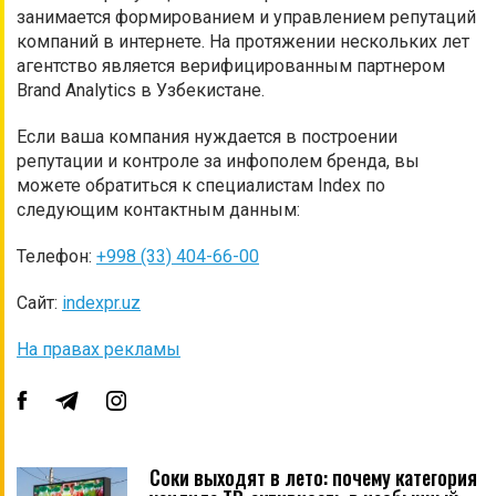
занимается формированием и управлением репутаций
компаний в интернете. На протяжении нескольких лет
агентство является верифицированным партнером
Brand Analytics в Узбекистане.
Если ваша компания нуждается в построении
репутации и контроле за инфополем бренда, вы
можете обратиться к специалистам Index по
следующим контактным данным:
Телефон:
+998 (33) 404-66-00
Сайт:
indexpr.uz
На правах рекламы
Соки выходят в лето: почему категория