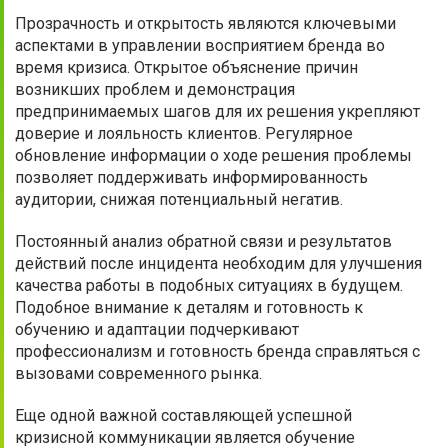
Прозрачность и открытость являются ключевыми
аспектами в управлении восприятием бренда во
время кризиса. Открытое объяснение причин
возникших проблем и демонстрация
предпринимаемых шагов для их решения укрепляют
доверие и лояльность клиентов. Регулярное
обновление информации о ходе решения проблемы
позволяет поддерживать информированность
аудитории, снижая потенциальный негатив.
Постоянный анализ обратной связи и результатов
действий после инцидента необходим для улучшения
качества работы в подобных ситуациях в будущем.
Подобное внимание к деталям и готовность к
обучению и адаптации подчеркивают
профессионализм и готовность бренда справляться с
вызовами современного рынка.
Еще одной важной составляющей успешной
кризисной коммуникации является обучение