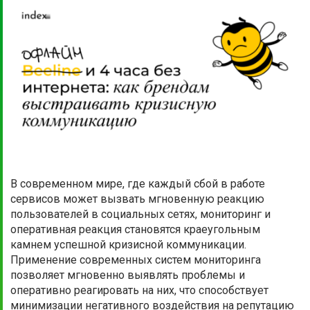
В современном мире, где каждый сбой в работе
сервисов может вызвать мгновенную реакцию
пользователей в социальных сетях, мониторинг и
оперативная реакция становятся краеугольным
камнем успешной кризисной коммуникации.
Применение современных систем мониторинга
позволяет мгновенно выявлять проблемы и
оперативно реагировать на них, что способствует
минимизации негативного воздействия на репутацию