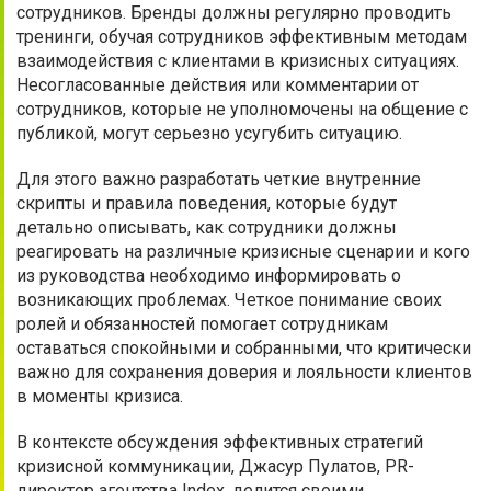
сотрудников. Бренды должны регулярно проводить
тренинги, обучая сотрудников эффективным методам
взаимодействия с клиентами в кризисных ситуациях.
Несогласованные действия или комментарии от
сотрудников, которые не уполномочены на общение с
публикой, могут серьезно усугубить ситуацию.
Для этого важно разработать четкие внутренние
скрипты и правила поведения, которые будут
детально описывать, как сотрудники должны
реагировать на различные кризисные сценарии и кого
из руководства необходимо информировать о
возникающих проблемах. Четкое понимание своих
ролей и обязанностей помогает сотрудникам
оставаться спокойными и собранными, что критически
важно для сохранения доверия и лояльности клиентов
в моменты кризиса.
В контексте обсуждения эффективных стратегий
кризисной коммуникации, Джасур Пулатов, PR-
директор агентства Index, делится своими