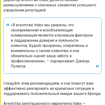
размышлениями о ключевых элементах успешного
управления репутацией:
«В агентстве Index мы уверены, что
своевременная и всеобъемлющая
коммуникация является ключевым фактором
в поддержании доверия и лояльности
клиентов. Будьте прозрачны, оперативны и
внимательны к своим клиентам, и они
обязательно оценят вашу заботу и
профессионализм», — подчеркивает Джасур
Пулатов.
Следуйте этим рекомендациям, и они помогут вам
эффективно реагировать на кризисные ситуации и
поддерживать положительный имидж вашего бренда.
Агентство репутационного маркетинга Index —