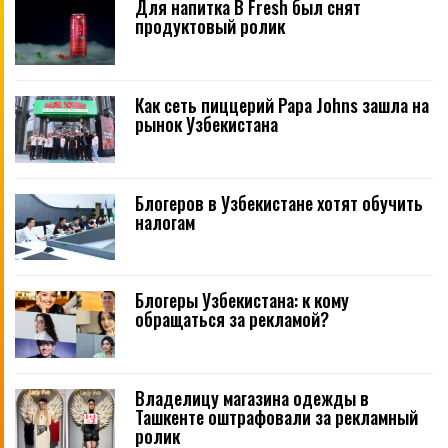
Для напитка B Fresh был снят
продуктовый ролик
Как сеть пиццерий Papa Johns зашла на
рынок Узбекистана
Блогеров в Узбекистане хотят обучить
налогам
Блогеры Узбекистана: к кому
обращаться за рекламой?
Владелицу магазина одежды в
Ташкенте оштрафовали за рекламный
ролик