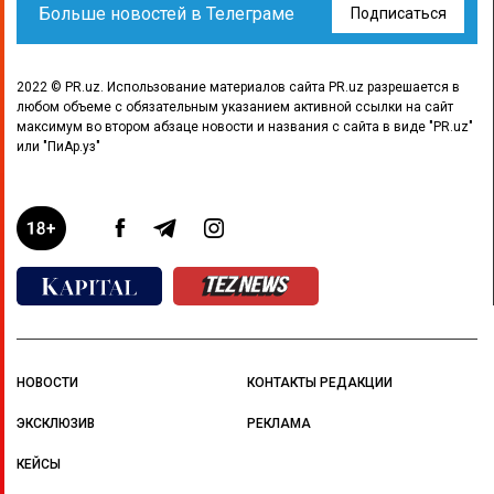
Больше новостей в Телеграме
Подписаться
2022 © PR.uz. Использование материалов сайта PR.uz разрешается в
любом объеме с обязательным указанием активной ссылки на сайт
максимум во втором абзаце новости и названия с сайта в виде "PR.uz"
или "ПиАр.уз"
НОВОСТИ
КОНТАКТЫ РЕДАКЦИИ
ЭКСКЛЮЗИВ
РЕКЛАМА
КЕЙСЫ