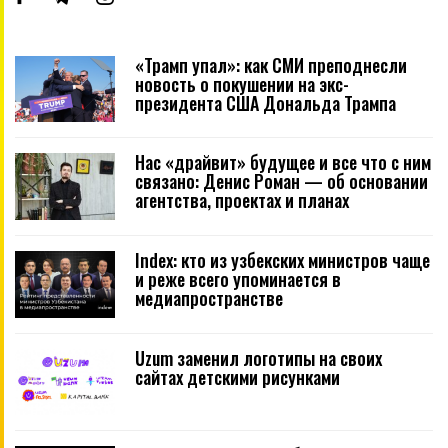
«Трамп упал»: как СМИ преподнесли
новость о покушении на экс-
президента США Дональда Трампа
Нас «драйвит» будущее и все что с ним
связано: Денис Роман — об основании
агентства, проектах и планах
Index: кто из узбекских министров чаще
и реже всего упоминается в
медиапространстве
Uzum заменил логотипы на своих
сайтах детскими рисунками