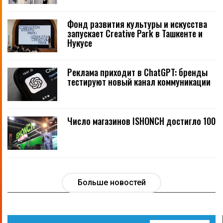
Фонд развития культуры и искусства
запускает Creative Park в Ташкенте и
Нукусе
Реклама приходит в ChatGPT: бренды
тестируют новый канал коммуникации
Число магазинов ISHONCH достигло 100
Больше новостей