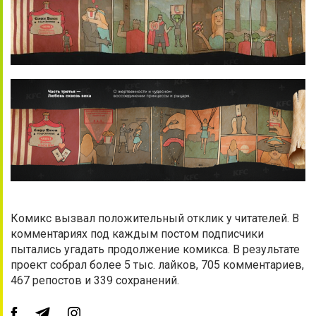
Комикс вызвал положительный отклик у читателей. В
комментариях под каждым постом подписчики
пытались угадать продолжение комикса. В результате
проект собрал более 5 тыс. лайков, 705 комментариев,
467 репостов и 339 сохранений.