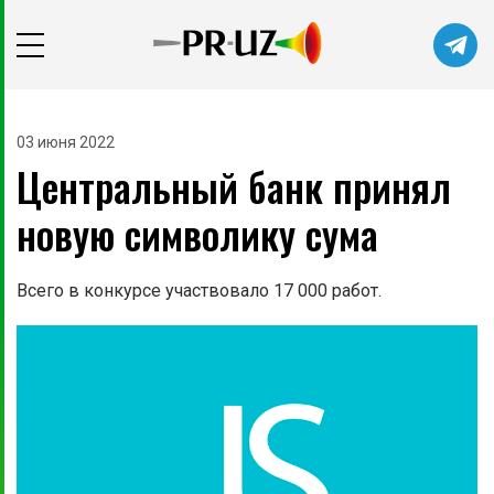
03 июня 2022
Центральный банк принял
новую символику сума
Всего в конкурсе участвовало 17 000 работ.