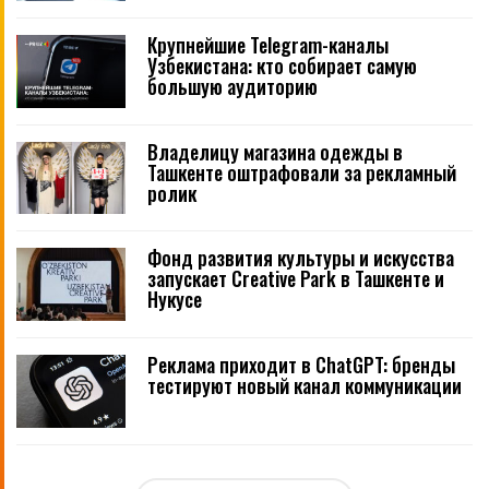
Крупнейшие Telegram-каналы
Узбекистана: кто собирает самую
большую аудиторию
Владелицу магазина одежды в
Ташкенте оштрафовали за рекламный
ролик
Фонд развития культуры и искусства
запускает Creative Park в Ташкенте и
Нукусе
Реклама приходит в ChatGPT: бренды
тестируют новый канал коммуникации