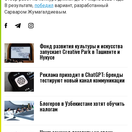
В результате,
победил
вариант, разработанный
Сарваром Жумагалдиевым.
Фонд развития культуры и искусства
запускает Creative Park в Ташкенте и
Нукусе
Реклама приходит в ChatGPT: бренды
тестируют новый канал коммуникации
Блогеров в Узбекистане хотят обучить
налогам