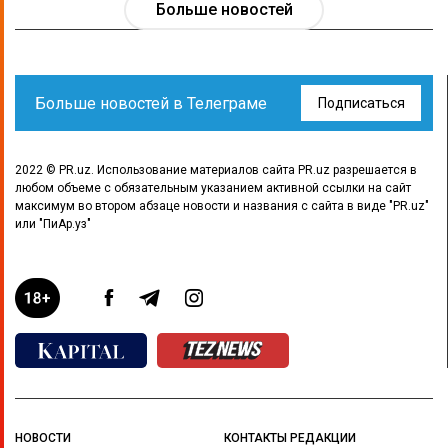
Больше новостей
Больше новостей в Телеграме
Подписаться
2022 © PR.uz. Использование материалов сайта PR.uz разрешается в
любом объеме с обязательным указанием активной ссылки на сайт
максимум во втором абзаце новости и названия с сайта в виде "PR.uz"
или "ПиАр.уз"
НОВОСТИ
КОНТАКТЫ РЕДАКЦИИ