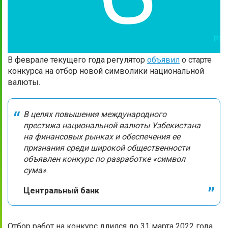
В феврале текущего года регулятор
объявил
о старте
конкурса на отбор новой символики национальной
валюты.
В целях повышения международного
престижа национальной валюты Узбекистана
на финансовых рынках и обеспечения ее
признания среди широкой общественности
объявлен конкурс по разработке «символ
сума»
.
Центральный банк
Отбор работ на конкурс длился до 31 марта 2022 года.