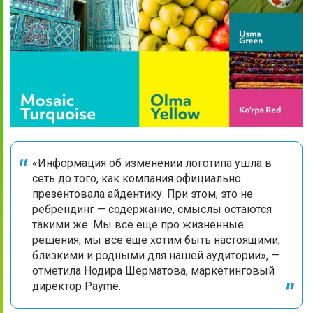
«Информация об изменении логотипа ушла в
сеть до того, как компания официально
презентовала айдентику. При этом, это не
ребрендинг — содержание, смыслы остаются
такими же. Мы все еще про жизненные
решения, мы все еще хотим быть настоящими,
близкими и родными для нашей аудитории», —
отметила Нодира Шерматова, маркетинговый
директор Payme.