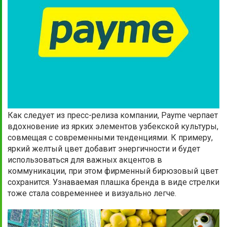
Как следует из пресс-релиза компании, Payme черпает
вдохновение из ярких элементов узбекской культуры,
совмещая с современными тенденциями. К примеру,
яркий желтый цвет добавит энергичности и будет
использоваться для важных акцентов в
коммуникации, при этом фирменный бирюзовый цвет
сохранится. Узнаваемая плашка бренда в виде стрелки
тоже стала современнее и визуально легче.