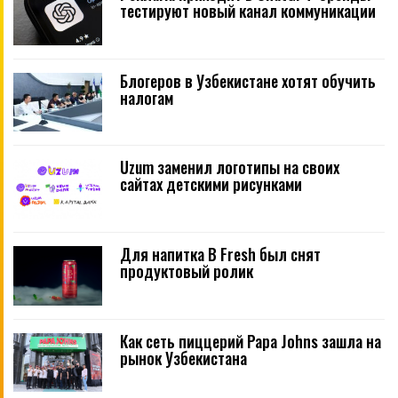
тестируют новый канал коммуникации
Блогеров в Узбекистане хотят обучить
налогам
Uzum заменил логотипы на своих
сайтах детскими рисунками
Для напитка B Fresh был снят
продуктовый ролик
Как сеть пиццерий Papa Johns зашла на
рынок Узбекистана