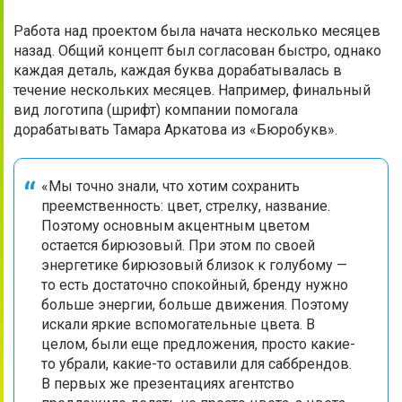
Работа над проектом была начата несколько месяцев
назад. Общий концепт был согласован быстро, однако
каждая деталь, каждая буква дорабатывалась в
течение нескольких месяцев. Например, финальный
вид логотипа (шрифт) компании помогала
дорабатывать Тамара Аркатова из «Бюробукв».
«Мы точно знали, что хотим сохранить
преемственность: цвет, стрелку, название.
Поэтому основным акцентным цветом
остается бирюзовый. При этом по своей
энергетике бирюзовый близок к голубому —
то есть достаточно спокойный, бренду нужно
больше энергии, больше движения. Поэтому
искали яркие вспомогательные цвета. В
целом, были еще предложения, просто какие-
то убрали, какие-то оставили для саббрендов.
В первых же презентациях агентство