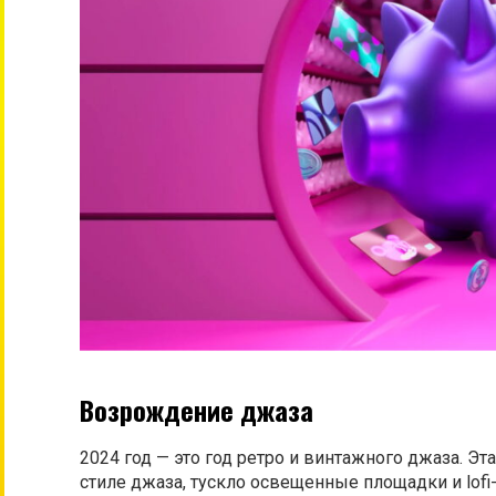
Возрождение джаза
2024 год — это год ретро и винтажного джаза. Э
стиле джаза, тускло освещенные площадки и lofi