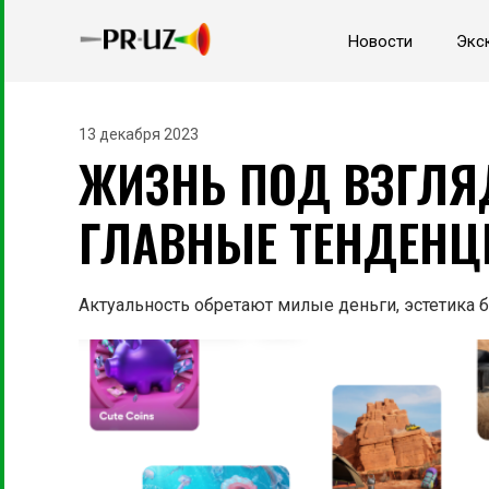
Новости
Экс
13 декабря 2023
ЖИЗНЬ ПОД ВЗГЛЯД
ГЛАВНЫЕ ТЕНДЕНЦ
Актуальность обретают милые деньги, эстетика 