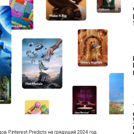
в Pinterest Predicts на грядущий 2024 год.