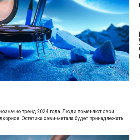
нозначно тренд 2024 года. Люди поменяют свои
рдкорное. Эстетика хэви-метала будет принадлежать