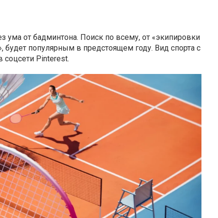
з ума от бадминтона. Поиск по всему, от «экипировки
, будет популярным в предстоящем году. Вид спорта с
 соцсети Pinterest.