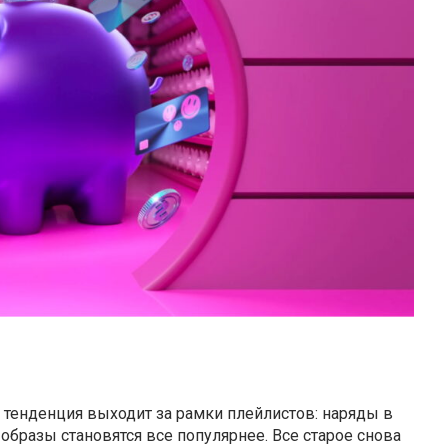
та тенденция выходит за рамки плейлистов: наряды в
-образы становятся все популярнее. Все старое снова