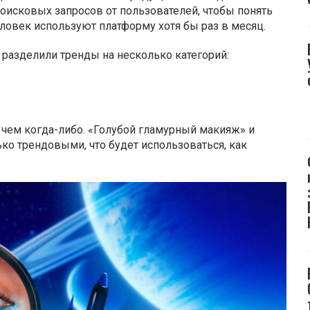
поисковых запросов от пользователей, чтобы понять
еловек используют платформу хотя бы раз в месяц.
 разделили тренды на несколько категорий:
 чем когда-либо. «Голубой гламурный макияж» и
ько трендовыми, что будет использоваться, как