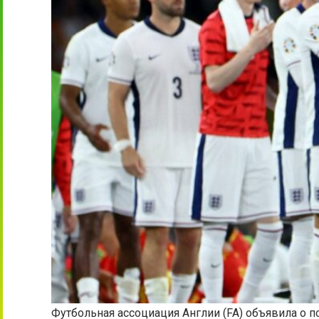
Футбольная ассоциация Англии (FA) объявила о п