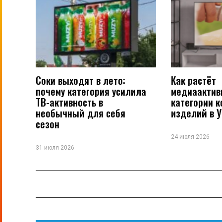
Соки выходят в лето:
Как растёт
почему категория усилила
медиаактив
ТВ-активность в
категории 
необычный для себя
изделий в 
сезон
24 июля 2026
31 июля 2026