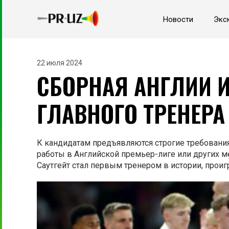
Новости
Экс
22 июля 2024
СБОРНАЯ АНГЛИИ 
ГЛАВНОГО ТРЕНЕР
К кандидатам предъявляются строгие требования,
работы в Английской премьер-лиге или других м
Саутгейт стал первым тренером в истории, прои