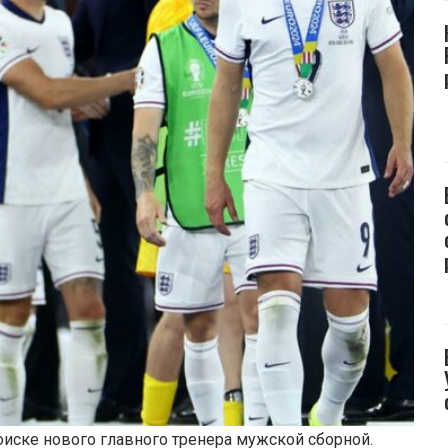
оиске нового главного тренера мужской сборной.