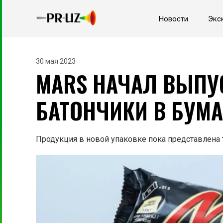
Новости
Экс
30 мая 2023
MARS НАЧАЛ ВЫПУ
БАТОНЧИКИ В БУМ
Продукция в новой упаковке пока представлена 