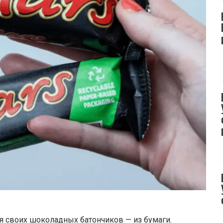
я своих шоколадных батончиков — из бумаги.