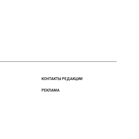
КОНТАКТЫ РЕДАКЦИИ
РЕКЛАМА