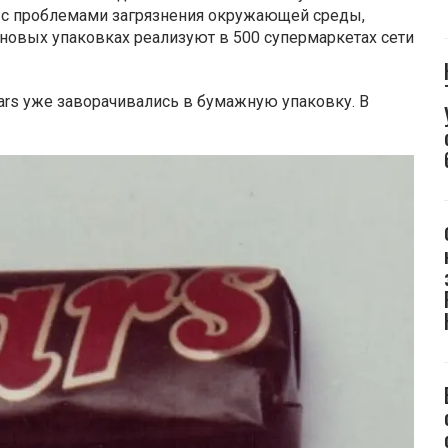
 с проблемами загрязнения окружающей среды,
 новых упаковках реализуют в 500 супермаркетах сети
Mars уже заворачивались в бумажную упаковку. В