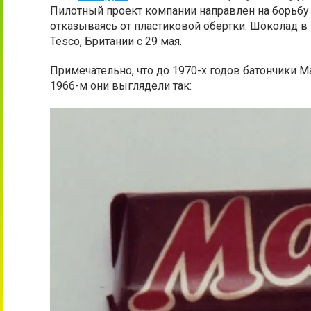
Пилотный проект компании направлен на борьбу
отказываясь от пластиковой обертки. Шоколад в
Tesco, Британии с 29 мая.
Примечательно, что до 1970-х годов батончики 
1966-м они выглядели так: