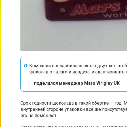
Компании понадобилось около двух лет, что
шоколад от влаги и воздуха, и адаптировать
— поделился менеджер Mars Wrigley UK
Срок годности шоколада в такой обертке — год. 
внутренней стороне упаковки все же присутству
это не помешает.