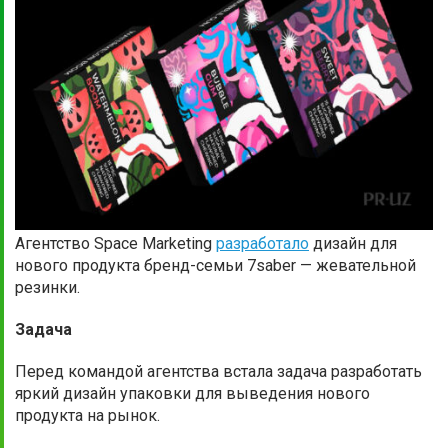
Агентство Space Marketing
разработало
дизайн для
нового продукта бренд-семьи 7saber — жевательной
резинки.
Задача
Перед командой агентства встала задача разработать
яркий дизайн упаковки для выведения нового
продукта на рынок.