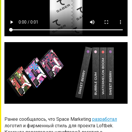
Ранее сообщалось, что Space Marketing
разработал
логотип и фирменный стиль для проекта Loftbek.