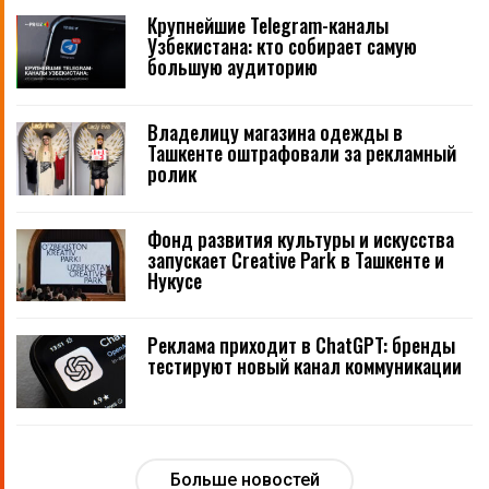
Крупнейшие Telegram-каналы
Узбекистана: кто собирает самую
большую аудиторию
Владелицу магазина одежды в
Ташкенте оштрафовали за рекламный
ролик
Фонд развития культуры и искусства
запускает Creative Park в Ташкенте и
Нукусе
Реклама приходит в ChatGPT: бренды
тестируют новый канал коммуникации
Больше новостей