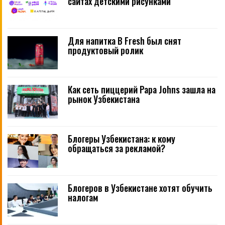
сайтах детскими рисунками
Для напитка B Fresh был снят
продуктовый ролик
Как сеть пиццерий Papa Johns зашла на
рынок Узбекистана
Блогеры Узбекистана: к кому
обращаться за рекламой?
Блогеров в Узбекистане хотят обучить
налогам