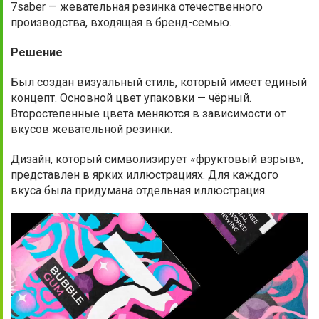
7saber — жевательная резинка отечественного
производства, входящая в бренд-семью.
Решение
Был создан визуальный стиль, который имеет единый
концепт. Основной цвет упаковки — чёрный.
Второстепенные цвета меняются в зависимости от
вкусов жевательной резинки.
Дизайн, который символизирует «фруктовый взрыв»,
представлен в ярких иллюстрациях. Для каждого
вкуса была придумана отдельная иллюстрация.