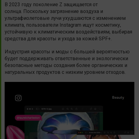
В 2023 году поколение Z защищается от
солнца. Поскольку загрязнение воздуха и
ультрафиолетовые лучи ухудшаются с изменением
климата, пользователи Instagram ищут косметику,
устойчивую к климатическим воздействиям, выбирая
средства для красоты и ухода за кожей SPF+.
Индустрия красоты и моды с большей вероятностью
будет поддерживать ответственные и экологически
безопасные методы создания более органических и
натуральных продуктов с низким уровнем отходов.