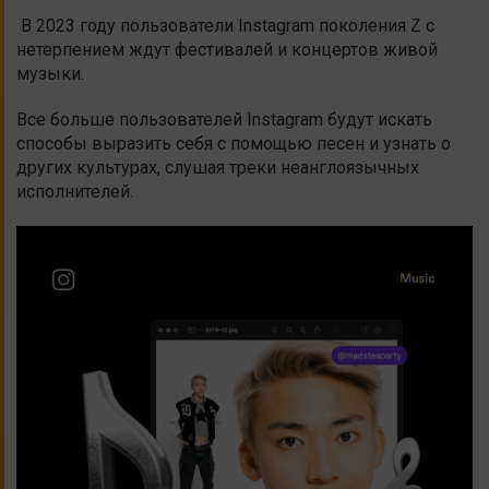
В 2023 году пользователи Instagram поколения Z с
нетерпением ждут фестивалей и концертов живой
музыки.
Все больше пользователей Instagram будут искать
способы выразить себя с помощью песен и узнать о
других культурах, слушая треки неанглоязычных
исполнителей.