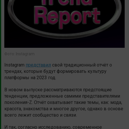
Фото: Instagram
Instagram
представил
свой традиционный отчёт о
трендах, которые будут формировать культуру
платформы на 2023 год.
В новом выпуске рассматриваются предстоящие
тенденции, предложенные самими представителями
поколения-Z. Отчёт охватывает такие темы, как: мода,
красота, знакомства и многое другое, однако в основе
всего лежит сообщество и связи.
И так, согласно исследованию, современное