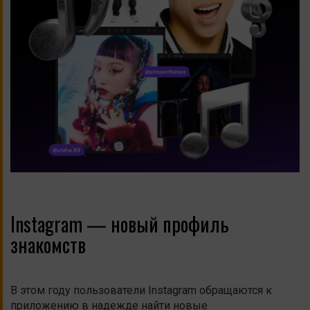
Instagram — новый профиль
знакомств
В этом году пользователи Instagram обращаются к
приложению в надежде найти новые