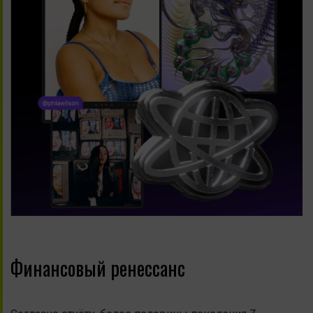
Финансовый ренессанс