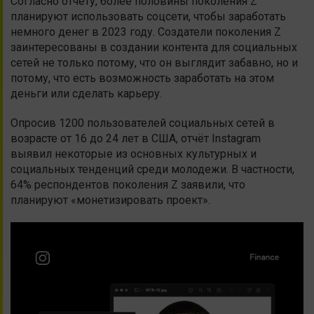
Согласно отчёту, более половины поколения Z
планируют использовать соцсети, чтобы заработать
немного денег в 2023 году. Создатели поколения Z
заинтересованы в создании контента для социальных
сетей не только потому, что он выглядит забавно, но и
потому, что есть возможность заработать на этом
деньги или сделать карьеру.
Опросив 1200 пользователей социальных сетей в
возрасте от 16 до 24 лет в США, отчёт Instagram
выявил некоторые из основных культурных и
социальных тенденций среди молодежи. В частности,
64% респондентов поколения Z заявили, что
планируют «монетизировать проект».