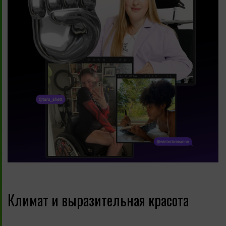
Климат и выразительная красота