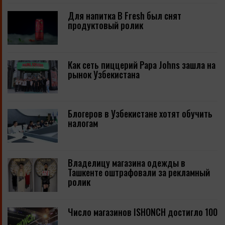
Для напитка B Fresh был снят
продуктовый ролик
Как сеть пиццерий Papa Johns зашла на
рынок Узбекистана
Блогеров в Узбекистане хотят обучить
налогам
Владелицу магазина одежды в
Ташкенте оштрафовали за рекламный
ролик
Число магазинов ISHONCH достигло 100