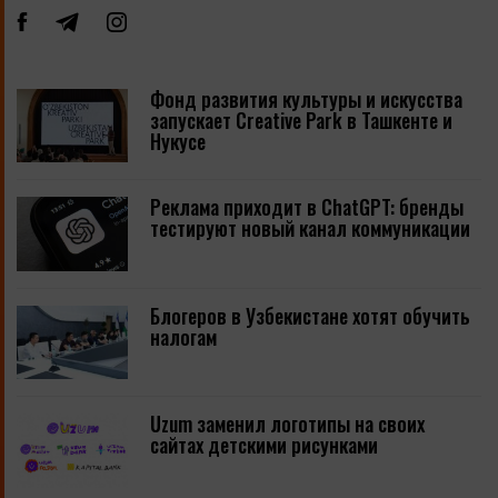
Фонд развития культуры и искусства
запускает Creative Park в Ташкенте и
Нукусе
Реклама приходит в ChatGPT: бренды
тестируют новый канал коммуникации
Блогеров в Узбекистане хотят обучить
налогам
Uzum заменил логотипы на своих
сайтах детскими рисунками