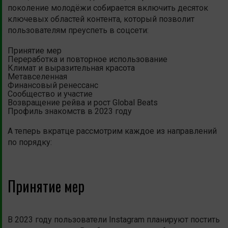
поколение молодёжи собирается включить десяток
ключевых областей контента, который позволит
пользователям преуспеть в соцсети:
Принятие мер
Переработка и повторное использование
Климат и выразительная красота
Метавселенная
Финансовый ренессанс
Сообщество и участие
Возвращение рейва и рост Global Beats
Профиль знакомств в 2023 году
А теперь вкратце рассмотрим каждое из направлений
по порядку:
Принятие мер
В 2023 году пользователи Instagram планируют постить