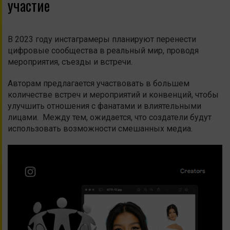
участие
В 2023 году инстаграмеры планируют перенести
цифровые сообщества в реальный мир, проводя
мероприятия, съезды и встречи.
Авторам предлагается участвовать в большем
количестве встреч и мероприятий и конвенций, чтобы
улучшить отношения с фанатами и влиятельными
лицами. Между тем, ожидается, что создатели будут
использовать возможности смешанных медиа.