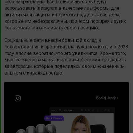
целенаправленно. Все больше авторов будут
использовать Instagram в качестве платформы для
активизма и защиты интересов, поддерживая дела,
которые им небезразличны, при этом поощряя других
пользователей отстаивать свою позицию.
Социальные сети внесли большой вклад в
пожертвования и средства для нуждающихся, и в 2023
году вполне вероятно, что это увеличится. Кроме того,
многие инстаграмеры поколения Z стремятся следить
за авторами, которые поделились своим жизненным
опытом с инвалидностью.