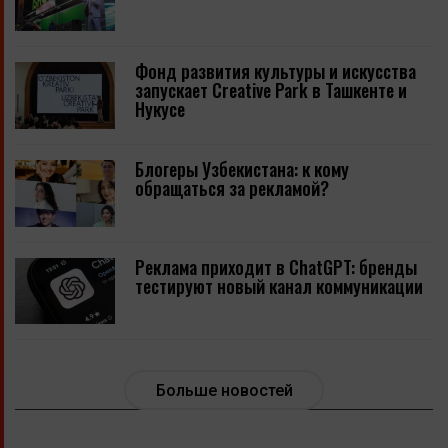
Фонд развития культуры и искусства
запускает Creative Park в Ташкенте и
Нукусе
Блогеры Узбекистана: к кому
обращаться за рекламой?
Реклама приходит в ChatGPT: бренды
тестируют новый канал коммуникации
Больше новостей