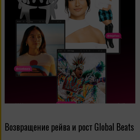
Возвращение рейва и рост Global Beats