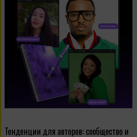
Тенденции для авторов: сообщество и