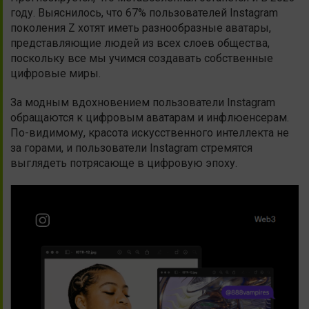
году. Выяснилось, что 67% пользователей Instagram
поколения Z хотят иметь разнообразные аватары,
представляющие людей из всех слоев общества,
поскольку все мы учимся создавать собственные
цифровые миры.
За модным вдохновением пользователи Instagram
обращаются к цифровым аватарам и инфлюенсерам.
По-видимому, красота искусственного интеллекта не
за горами, и пользователи Instagram стремятся
выглядеть потрясающе в цифровую эпоху.