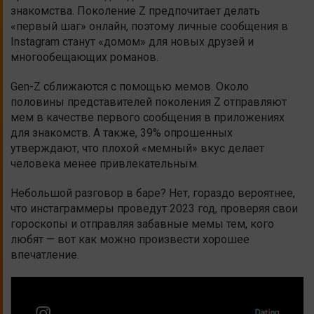
знакомства. Поколение Z предпочитает делать
«первый шаг» онлайн, поэтому личные сообщения в
Instagram станут «домом» для новых друзей и
многообещающих романов.
Gen-Z сближаются с помощью мемов. Около
половины представителей поколения Z отправляют
мем в качестве первого сообщения в приложениях
для знакомств. А также, 39% опрошенных
утверждают, что плохой «мемный» вкус делает
человека менее привлекательным.
Небольшой разговор в баре? Нет, гораздо вероятнее,
что инстаграммеры проведут 2023 год, проверяя свои
гороскопы и отправляя забавные мемы тем, кого
любят — вот как можно произвести хорошее
впечатление.