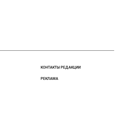
КОНТАКТЫ РЕДАКЦИИ
РЕКЛАМА