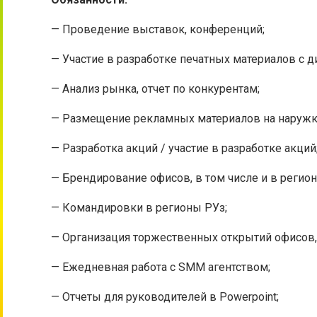
— Проведение выставок, конференций;
— Участие в разработке печатных материалов с диз
— Анализ рынка, отчет по конкурентам;
— Размещение рекламных материалов на наружке,
— Разработка акций / участие в разработке акций
— Брендирование офисов, в том числе и в регион
— Командировки в регионы РУз;
— Организация торжественных открытий офисов, в
— Ежедневная работа с SMM агентством;
— Отчеты для руководителей в Powerpoint;