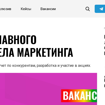
клюзив
Кейсы
Вакансии
ЛАВНОГО
ЕЛА МАРКЕТИНГА
чет по конкурентам, разработка и участие в акциях.