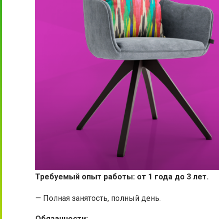
Требуемый опыт работы: от 1 года до 3 лет.
— Полная занятость, полный день.
Обязанности: