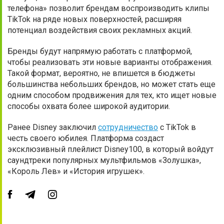
телефона» позволит брендам воспроизводить клипы
TikTok на ряде новых поверхностей, расширяя
потенциал воздействия своих рекламных акций.
Бренды будут напрямую работать с платформой,
чтобы реализовать эти новые варианты отображения.
Такой формат, вероятно, не впишется в бюджеты
большинства небольших брендов, но может стать еще
одним способом продвижения для тех, кто ищет новые
способы охвата более широкой аудитории.
Ранее Disney заключил
сотрудничество
с TikTok в
честь своего юбилея. Платформа создаст
эксклюзивный плейлист Disney100, в который войдут
саундтреки популярных мультфильмов «Золушка»,
«Король Лев» и «История игрушек».