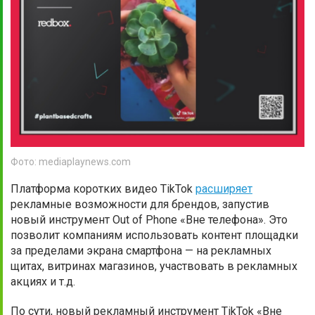
Фото: mediaplaynews.com
Платформа коротких видео TikTok
расширяет
рекламные возможности для брендов, запустив
новый инструмент Out of Phone «Вне телефона». Это
позволит компаниям использовать контент площадки
за пределами экрана смартфона — на рекламных
щитах, витринах магазинов, участвовать в рекламных
акциях и т.д.
По сути, новый рекламный инструмент TikTok «Вне