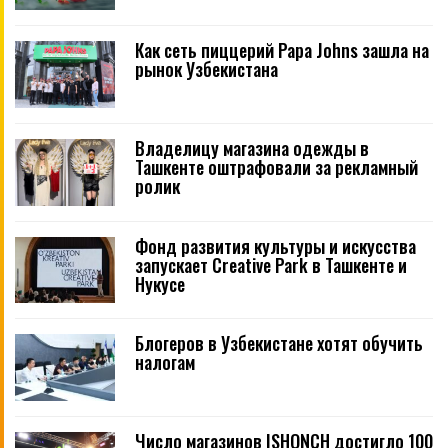
Как сеть пиццерий Papa Johns зашла на
рынок Узбекистана
Владелицу магазина одежды в
Ташкенте оштрафовали за рекламный
ролик
Фонд развития культуры и искусства
запускает Creative Park в Ташкенте и
Нукусе
Блогеров в Узбекистане хотят обучить
налогам
Число магазинов ISHONCH достигло 100