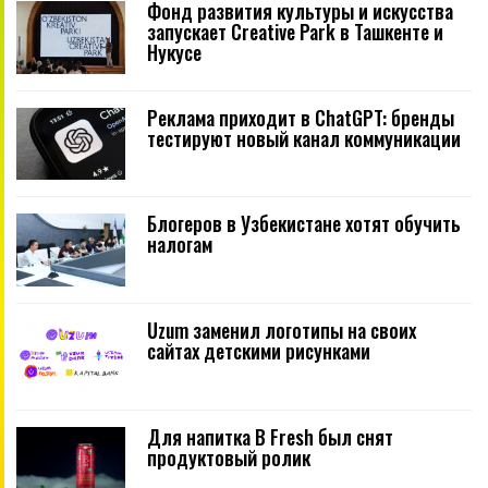
Фонд развития культуры и искусства
запускает Creative Park в Ташкенте и
Нукусе
Реклама приходит в ChatGPT: бренды
тестируют новый канал коммуникации
Блогеров в Узбекистане хотят обучить
налогам
Uzum заменил логотипы на своих
сайтах детскими рисунками
Для напитка B Fresh был снят
продуктовый ролик