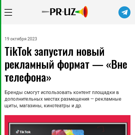
19 октября 2023
TikTok запустил новый
рекламный формат — «Вне
телефона»
Бренды смогут использовать контент площадки в
дополнительных местах размещения — рекламные
щиты, магазины, кинотеатры и др.