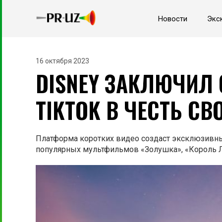
Новости
Экс
16 октября 2023
DISNEY ЗАКЛЮЧИЛ
TIKTOK В ЧЕСТЬ С
Платформа коротких видео создаст эксклюзивный
популярных мультфильмов «Золушка», «Король Л