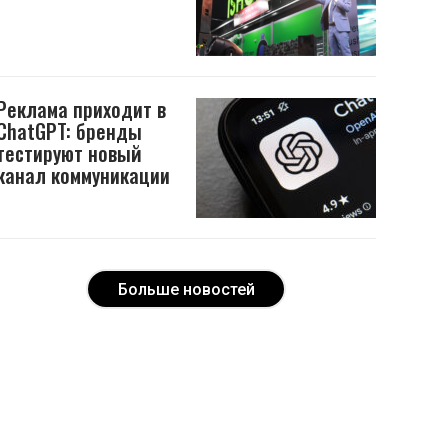
Реклама приходит в
ChatGPT: бренды
тестируют новый
канал коммуникации
Больше новостей