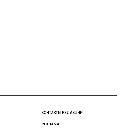
КОНТАКТЫ РЕДАКЦИИ
РЕКЛАМА