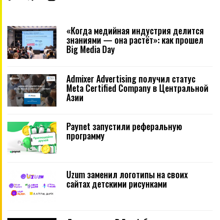
«Когда медийная индустрия делится
знаниями — она растёт»: как прошел
Big Media Day
Admixer Advertising получил статус
Meta Certified Company в Центральной
Азии
Paynet запустили реферальную
программу
Uzum заменил логотипы на своих
сайтах детскими рисунками