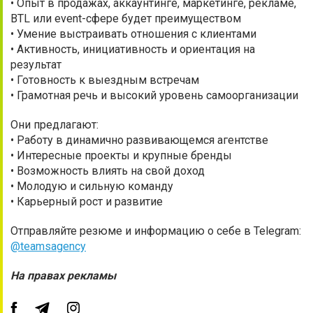
• Опыт в продажах, аккаунтинге, маркетинге, рекламе,
BTL или event-сфере будет преимуществом
• Умение выстраивать отношения с клиентами
• Активность, инициативность и ориентация на
результат
• Готовность к выездным встречам
• Грамотная речь и высокий уровень самоорганизации
Они предлагают:
• Работу в динамично развивающемся агентстве
• Интересные проекты и крупные бренды
• Возможность влиять на свой доход
• Молодую и сильную команду
• Карьерный рост и развитие
Отправляйте резюме и информацию о себе в Telegram:
@teamsagency
На правах рекламы