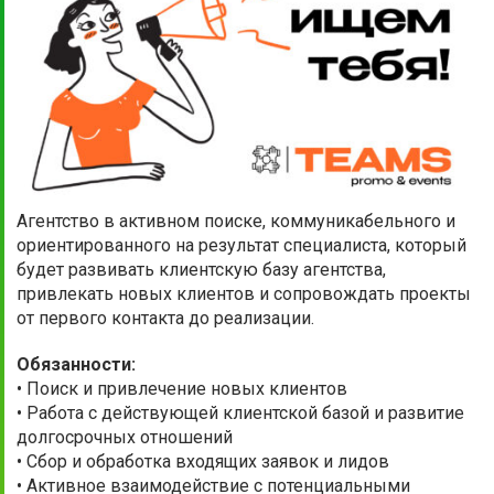
Агентство в активном поиске, коммуникабельного и
ориентированного на результат специалиста, который
будет развивать клиентскую базу агентства,
привлекать новых клиентов и сопровождать проекты
от первого контакта до реализации.
Обязанности:
• Поиск и привлечение новых клиентов
• Работа с действующей клиентской базой и развитие
долгосрочных отношений
• Сбор и обработка входящих заявок и лидов
• Активное взаимодействие с потенциальными