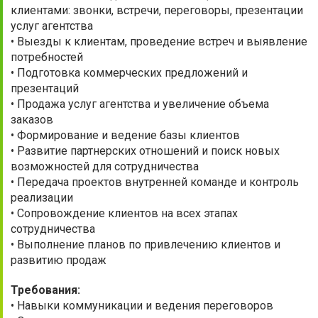
клиентами: звонки, встречи, переговоры, презентации
услуг агентства
• Выезды к клиентам, проведение встреч и выявление
потребностей
• Подготовка коммерческих предложений и
презентаций
• Продажа услуг агентства и увеличение объема
заказов
• Формирование и ведение базы клиентов
• Развитие партнерских отношений и поиск новых
возможностей для сотрудничества
• Передача проектов внутренней команде и контроль
реализации
• Сопровождение клиентов на всех этапах
сотрудничества
• Выполнение планов по привлечению клиентов и
развитию продаж
Требования:
• Навыки коммуникации и ведения переговоров