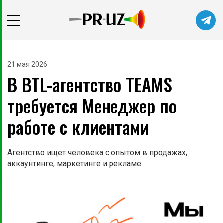
21 мая 2026
В BTL-агентство TEAMS
требуется Менеджер по
работе с клиентами
Агентство ищет человека с опытом в продажах,
аккаунтинге, маркетинге и рекламе