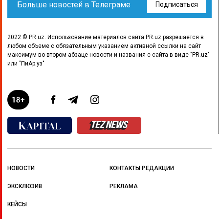
Больше новостей в Телеграме
Подписаться
2022 © PR.uz. Использование материалов сайта PR.uz разрешается в
любом объеме с обязательным указанием активной ссылки на сайт
максимум во втором абзаце новости и названия с сайта в виде "PR.uz"
или "ПиАр.уз"
НОВОСТИ
КОНТАКТЫ РЕДАКЦИИ
ЭКСКЛЮЗИВ
РЕКЛАМА
КЕЙСЫ