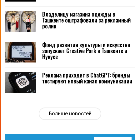
Владелицу магазина одежды в
Ташкенте оштрафовали за рекламный
ролик
Фонд развития культуры и искусства
запускает Creative Park в Ташкенте и
Нукусе
Реклама приходит в ChatGPT: бренды
тестируют новый канал коммуникации
Больше новостей