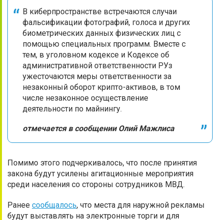
В киберпространстве встречаются случаи
фальсификации фотографий, голоса и других
биометрических данных физических лиц с
помощью специальных программ. Вместе с
тем, в уголовном кодексе и Кодексе об
административной ответственности РУз
ужесточаются меры ответственности за
незаконный оборот крипто-активов, в том
числе незаконное осуществление
деятельности по майнингу.
отмечается в сообщении Олий Мажлиса
Помимо этого подчеркивалось, что после принятия
закона будут усилены агитационные мероприятия
среди населения со стороны сотрудников МВД.
Ранее
сообщалось
, что места для наружной рекламы
будут выставлять на электронные торги и для