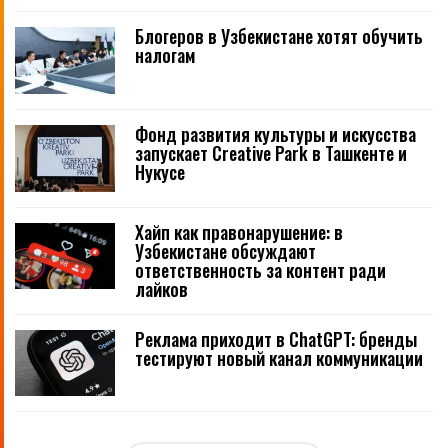
Блогеров в Узбекистане хотят обучить
налогам
Фонд развития культуры и искусства
запускает Creative Park в Ташкенте и
Нукусе
Хайп как правонарушение: в
Узбекистане обсуждают
ответственность за контент ради
лайков
Реклама приходит в ChatGPT: бренды
тестируют новый канал коммуникации