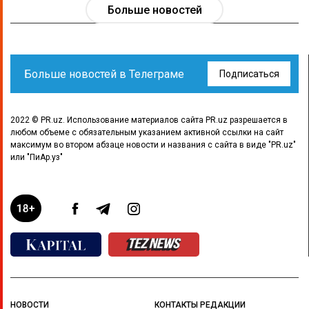
Больше новостей
Больше новостей в Телеграме
Подписаться
2022 © PR.uz. Использование материалов сайта PR.uz разрешается в
любом объеме с обязательным указанием активной ссылки на сайт
максимум во втором абзаце новости и названия с сайта в виде "PR.uz"
или "ПиАр.уз"
НОВОСТИ
КОНТАКТЫ РЕДАКЦИИ