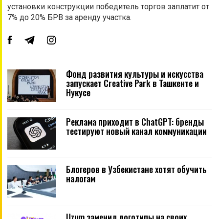
установки конструкции победитель торгов заплатит от
7% до 20% БРВ за аренду участка.
Фонд развития культуры и искусства
запускает Creative Park в Ташкенте и
Нукусе
Реклама приходит в ChatGPT: бренды
тестируют новый канал коммуникации
Блогеров в Узбекистане хотят обучить
налогам
Uzum заменил логотипы на своих