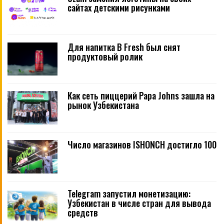
сайтах детскими рисунками
Для напитка B Fresh был снят
продуктовый ролик
Как сеть пиццерий Papa Johns зашла на
рынок Узбекистана
Число магазинов ISHONCH достигло 100
Telegram запустил монетизацию:
Узбекистан в числе стран для вывода
средств