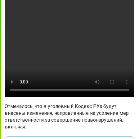
Отмечалось, что в уголовный Кодекс РУз будут
внесены изменения, направленные на усиление мер
ответственности за совершение правонарушений,
включая: