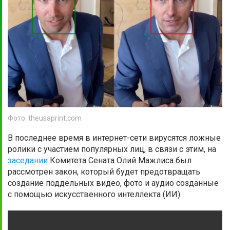
Фото: theusaprint.com
В последнее время в интернет-сети вирусятся ложные
ролики с участием популярных лиц, в связи с этим, на
заседании
Комитета Сената Олий Мажлиса был
рассмотрен закон, который будет предотвращать
создание поддельных видео, фото и аудио созданные
с помощью искусственного интеллекта (ИИ).