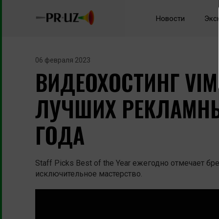
Новости
Экс
06 февраля 2023
ВИДЕОХОСТИНГ VIM
ЛУЧШИХ РЕКЛАМНЫ
ГОДА
Staff Picks Best of the Year ежегодно отмечает 
исключительное мастерство.