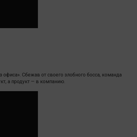
з офиса». Сбежав от своего злобного босса, команда
кт, а продукт — в компанию.