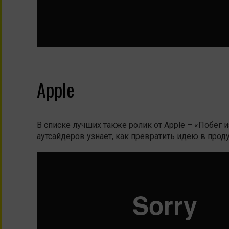
Apple
В списке лучших также ролик от Apple – «Побег и
аутсайдеров узнает, как превратить идею в проду