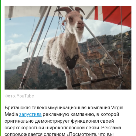
Фото: YouTube
Британская телекоммуникационная компания Virgin
Media
запустила
рекламную кампанию, в которой
оригинально демонстрирует функционал своей
сверхскоростной широкополосной связи. Реклама
сопровождается слоганом «Посмотрите, что вы