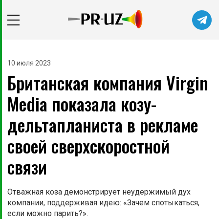
10 июля 2023
Британская компания Virgin
Media показала козу-
дельтапланиста в рекламе
своей сверхскоростной
связи
Отважная коза демонстрирует неудержимый дух
компании, поддерживая идею: «Зачем спотыкаться,
если можно парить?».