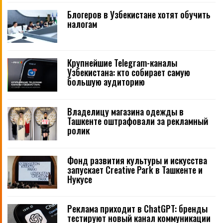
Блогеров в Узбекистане хотят обучить
налогам
Крупнейшие Telegram-каналы
Узбекистана: кто собирает самую
большую аудиторию
Владелицу магазина одежды в
Ташкенте оштрафовали за рекламный
ролик
Фонд развития культуры и искусства
запускает Creative Park в Ташкенте и
Нукусе
Реклама приходит в ChatGPT: бренды
тестируют новый канал коммуникации