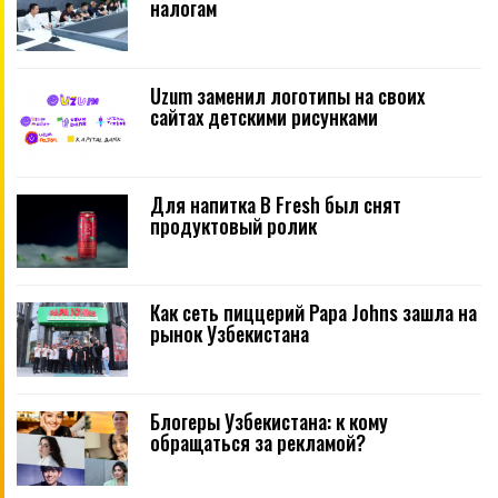
налогам
Uzum заменил логотипы на своих
сайтах детскими рисунками
Для напитка B Fresh был снят
продуктовый ролик
Как сеть пиццерий Papa Johns зашла на
рынок Узбекистана
Блогеры Узбекистана: к кому
обращаться за рекламой?