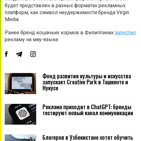
будет представлен в разных форматах рекламных
платформ, как символ неудержимости бренда Virgin
Media.
Ранее бренд кошачьих кормов в Филиппинах
запустил
рекламу на мяу-языке.
Фонд развития культуры и искусства
запускает Creative Park в Ташкенте и
Нукусе
Реклама приходит в ChatGPT: бренды
тестируют новый канал коммуникации
Блогеров в Узбекистане хотят обучить