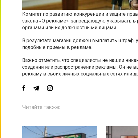
Комитет по развитию конкуренции и защите прав
закона «О рекламе», запрещающую указывать в 
органами или их должностными лицами.
В результате магазин должен выплатить штраф, 
подобные приемы в рекламе.
Важно отметить, что специалисты не нашли ника
создании или распространении рекламы. Он не в
рекламу в своих личных социальных сетях или др
Читайте также: