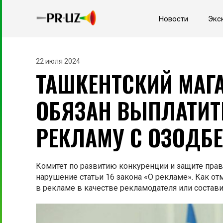
Новости
Экс
22 июля 2024
ТАШКЕНТСКИЙ МАГ
ОБЯЗАН ВЫПЛАТИТ
РЕКЛАМУ С ОЗОДБ
Комитет по развитию конкуренции и защите прав
нарушение статьи 16 закона «О рекламе». Как о
в рекламе в качестве рекламодателя или состави