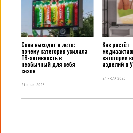
Соки выходят в лето:
Как растёт
почему категория усилила
медиаактив
ТВ-активность в
категории 
необычный для себя
изделий в 
сезон
24 июля 2026
31 июля 2026