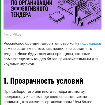
Фото: PR.uz
Российское брендинговое агентство Funky
поделилось
семью советами о том, как правильно составлять
тендер. Ниже будут описаны принципы, которые
помогут сделать тендер более привлекательным для
крупных игроков.
1. Прозрачность условий
При выборе того или иного тендера агентству,
продакшену или команде специалистов важно
понимать, кто является организатором. Чем более