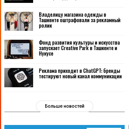
Владелицу магазина одежды в
Ташкенте оштрафовали за рекламный
ролик
Фонд развития культуры и искусства
запускает Creative Park в Ташкенте и
Нукусе
Реклама приходит в ChatGPT: бренды
тестируют новый канал коммуникации
Больше новостей