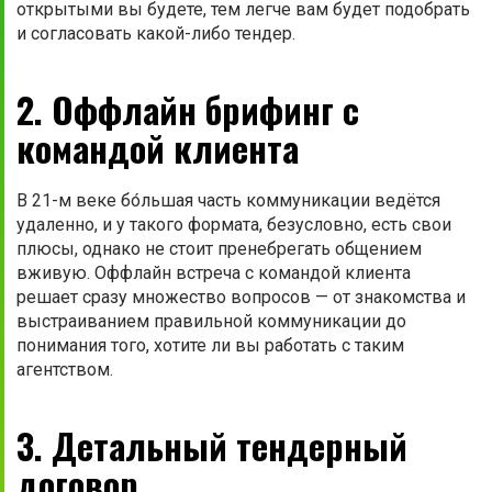
открытыми вы будете, тем легче вам будет подобрать
и согласовать какой-либо тендер.
2. Оффлайн брифинг с
командой клиента
В 21-м веке бо́льшая часть коммуникации ведётся
удаленно, и у такого формата, безусловно, есть свои
плюсы, однако не стоит пренебрегать общением
вживую. Оффлайн встреча с командой клиента
решает сразу множество вопросов — от знакомства и
выстраиванием правильной коммуникации до
понимания того, хотите ли вы работать с таким
агентством.
3. Детальный тендерный
договор