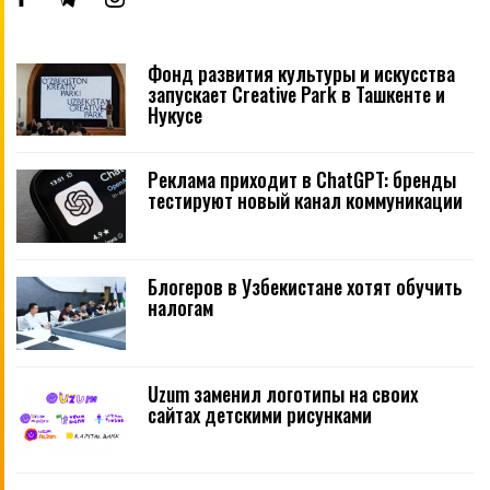
Фонд развития культуры и искусства
запускает Creative Park в Ташкенте и
Нукусе
Реклама приходит в ChatGPT: бренды
тестируют новый канал коммуникации
Блогеров в Узбекистане хотят обучить
налогам
Uzum заменил логотипы на своих
сайтах детскими рисунками