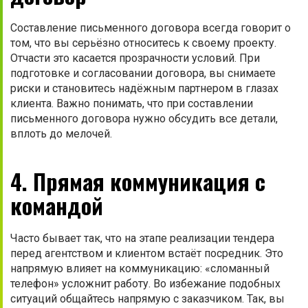
Составление письменного договора всегда говорит о
том, что вы серьёзно относитесь к своему проекту.
Отчасти это касается прозрачности условий. При
подготовке и согласовании договора, вы снимаете
риски и становитесь надёжным партнером в глазах
клиента. Важно понимать, что при составлении
письменного договора нужно обсудить все детали,
вплоть до мелочей.
4. Прямая коммуникация с
командой
Часто бывает так, что на этапе реализации тендера
перед агентством и клиентом встаёт посредник. Это
напрямую влияет на коммуникацию: «сломанный
телефон» усложнит работу. Во избежание подобных
ситуаций общайтесь напрямую с заказчиком. Так, вы