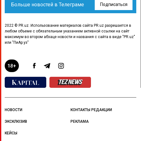
Больше новостей в Телеграме
Подписаться
2022 © PR.uz. Использование материалов сайта PR.uz разрешается в
любом объеме с обязательным указанием активной ссылки на сайт
максимум во втором абзаце новости и названия с сайта в виде "PR.uz"
или "ПиАр.уз"
НОВОСТИ
КОНТАКТЫ РЕДАКЦИИ
ЭКСКЛЮЗИВ
РЕКЛАМА
КЕЙСЫ