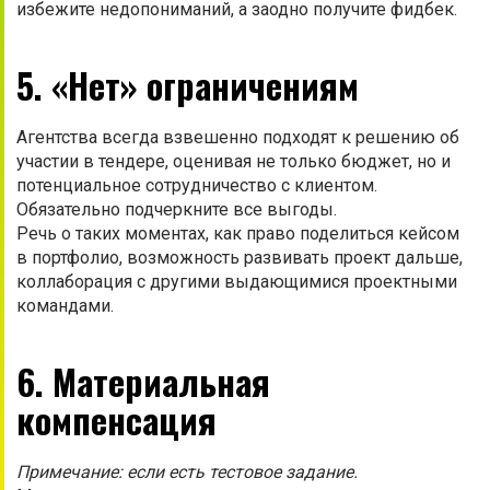
избежите недопониманий, а заодно получите фидбек.
5. «Нет» ограничениям
Агентства всегда взвешенно подходят к решению об
участии в тендере, оценивая не только бюджет, но и
потенциальное сотрудничество с клиентом.
Обязательно подчеркните все выгоды.
Речь о таких моментах, как право поделиться кейсом
в портфолио, возможность развивать проект дальше,
коллаборация с другими выдающимися проектными
командами.
6. Материальная
компенсация
Примечание: если есть тестовое задание.