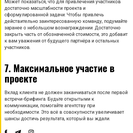
Может показаться, что для привлечения участников
достаточно масштабности проекта и
сформулированной задачи. Чтобы привлечь
действительно заинтересованную команду, подумайте
заранее о небольшом вознаграждении. Достаточно
закрыть часть от обозначенной стоимости, это добавит
к вам уважения от будущего партнёра и остальных
участников.
7. Максимальное участие в
проекте
Вклад клиента не должен заканчиваться после первой
встречи-брифинга. Будьте открытыми к
коммуникации, помогайте агентству при
необходимости. Это всё в совокупности увеличивает
шансы достичь результата, который вы ждали.