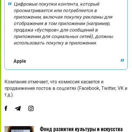
Цифровые покупки контента, который
просматривается или потребляется в
приложении, включая покупку рекламы для
отображения в том приложении (например,
продажа «бустеров» для сообщений в
приложении для социальных сетей), должны
использовать покупку в приложении.
Apple
Компания отмечает, что комиссия касается и
продвижения постов в соцсетях (Facebook, Twitter, VK и
т.д.).
Фонд развития культуры и искусства