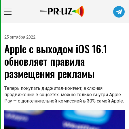
25 октября 2022
Apple с выходом iOS 16.1
обновляет правила
размещения рекламы
Теперь покупать диджитал-контент, включая
продвижение в соцсетях, можно только внутри Apple
Pay — с дополнительной комиссией в 30% самой Apple.