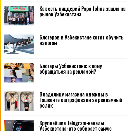
Как сеть пиццерий Papa Johns зашла на
рынок Узбекистана
Блогеров в Узбекистане хотят обучить
налогам
Блогеры Узбекистана: к кому
обращаться за рекламой?
Владелицу магазина одежды в
Ташкенте оштрафовали за рекламный
ролик
Крупнейшие Telegram-каналы
Узбекистана: кто собирает самую