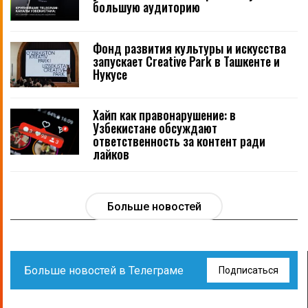
большую аудиторию
Фонд развития культуры и искусства
запускает Creative Park в Ташкенте и
Нукусе
Хайп как правонарушение: в
Узбекистане обсуждают
ответственность за контент ради
лайков
Больше новостей
Больше новостей в Телеграме
Подписаться