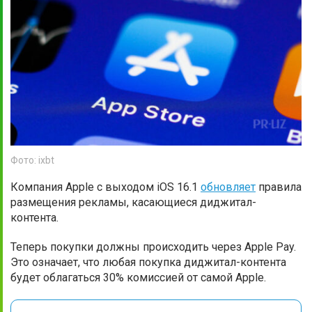
Фото: ixbt
Компания Apple с выходом iOS 16.1
обновляет
правила
размещения рекламы, касающиеся диджитал-
контента.
Теперь покупки должны происходить через Apple Pay.
Это означает, что любая покупка диджитал-контента
будет облагаться 30% комиссией от самой Apple.