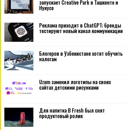
запускает Creative Park в Ташкенте и
Нукусе
Реклама приходит в ChatGPT: бренды
тестируют новый канал коммуникации
Блогеров в Узбекистане хотят обучить
налогам
Uzum заменил логотипы на своих
сайтах детскими рисунками
Для напитка B Fresh был снят
продуктовый ролик