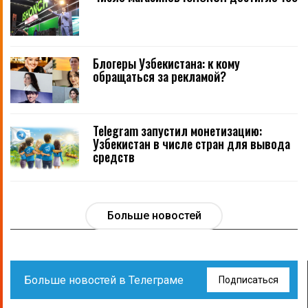
Блогеры Узбекистана: к кому
обращаться за рекламой?
Telegram запустил монетизацию:
Узбекистан в числе стран для вывода
средств
Больше новостей
Больше новостей в Телеграме
Подписаться