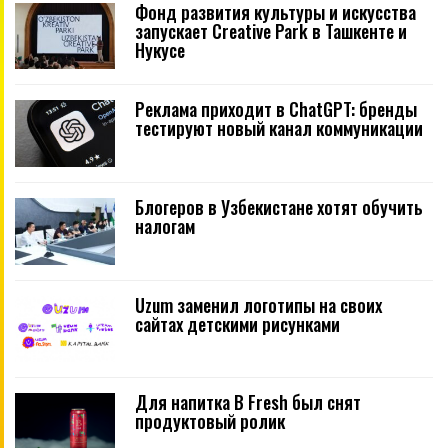
Фонд развития культуры и искусства
запускает Creative Park в Ташкенте и
Нукусе
Реклама приходит в ChatGPT: бренды
тестируют новый канал коммуникации
Блогеров в Узбекистане хотят обучить
налогам
Uzum заменил логотипы на своих
сайтах детскими рисунками
Для напитка B Fresh был снят
продуктовый ролик