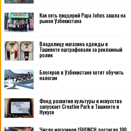
Как сеть пиццерий Papa Johns зашла на
рынок Узбекистана
Владелицу магазина одежды в
Ташкенте оштрафовали за рекламный
ролик
Блогеров в Узбекистане хотят обучить
налогам
Фонд развития культуры и искусства
запускает Creative Park в Ташкенте и
Нукусе
Число магазинов ISHONCH достигло 100