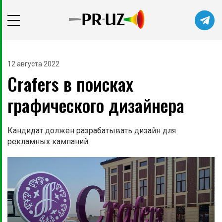
12 августа 2022
Crafers в поисках
графического дизайнера
Кандидат должен разрабатывать дизайн для
рекламных кампаний.