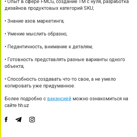
• Опыт в сфере FMCG, создание ТМ с нуля, разработка
дизайнов продуктовых категорий SKU;
• Знание азов маркетинга;
• Умение мыслить образно;
• Педантичность, внимание к деталям;
• Готовность представлять разные варианты одного
объекта;
• Способность создавать что-то свое, а не умело
копировать уже придуманное.
Более подробно с
вакансией
можно ознакомиться на
сайте hh.uz