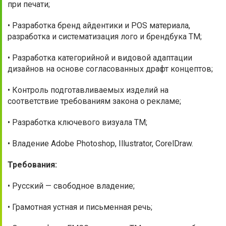
при печати;
• Разработка бренд айдентики и POS материала,
разработка и систематизация лого и брендбука ТМ;
• Разработка категорийной и видовой адаптации
дизайнов на основе согласованных драфт концептов;
• Контроль подготавливаемых изделий на
соответствие требованиям закона о рекламе;
• Разработка ключевого визуала ТМ;
• Владение Adobe Photoshop, Illustrator, CorelDraw.
Требования:
• Русский — свободное владение;
• Грамотная устная и письменная речь;