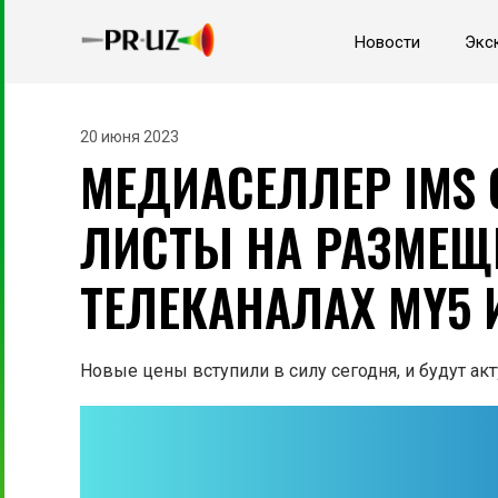
Новости
Экс
20 июня 2023
МЕДИАСЕЛЛЕР IMS 
ЛИСТЫ НА РАЗМЕЩ
ТЕЛЕКАНАЛАХ MY5 
Новые цены вступили в силу сегодня, и будут ак