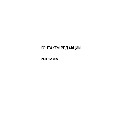
КОНТАКТЫ РЕДАКЦИИ
РЕКЛАМА