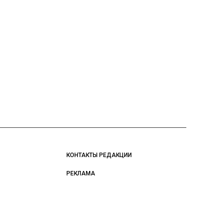
КОНТАКТЫ РЕДАКЦИИ
РЕКЛАМА