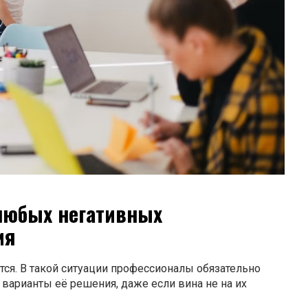
 любых негативных
ия
ются. В такой ситуации профессионалы обязательно
варианты её решения, даже если вина не на их