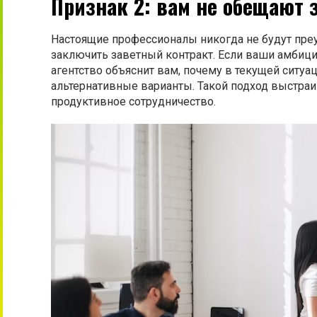
Признак 2: вам не обещают 
Настоящие профессионалы никогда не будут пре
заключить заветный контракт. Если ваши амбиц
агентство объяснит вам, почему в текущей ситуа
альтернативные варианты. Такой подход выстра
продуктивное сотрудничество.