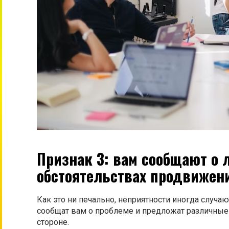
Признак 3: вам сообщают о
обстоятельствах продвижен
Как это ни печально, неприятности иногда случа
сообщат вам о проблеме и предложат различные 
стороне.