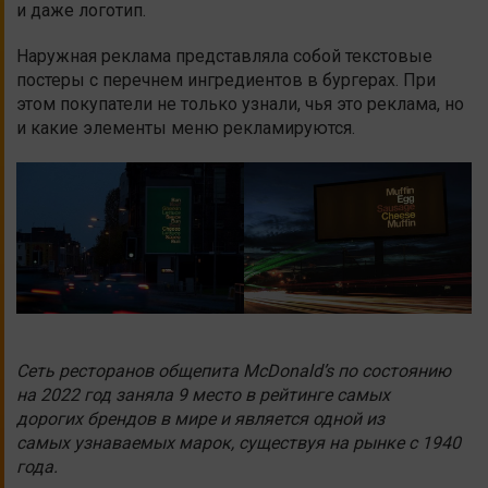
и даже логотип.
Наружная реклама представляла собой текстовые
постеры с перечнем ингредиентов в бургерах. При
этом покупатели не только узнали, чья это реклама, но
и какие элементы меню рекламируются.
Сеть ресторанов общепита McDonald’s по состоянию
на 2022 год заняла 9 место в рейтинге самых
дорогих брендов в мире и является одной из
самых узнаваемых марок, существуя на рынке с 1940
года.