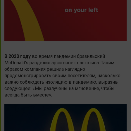
В 2020 году
во время пандемии бразильский
McDonald’s разделил арки своего логотипа. Таким
образом компания решила наглядно
продемонстрировать своим посетителям, насколько
важно соблюдать изоляцию в пандемию, выразив
следующее: «Мы разлучены на мгновение, чтобы
всегда быть вместе».