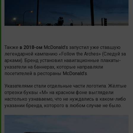
Также
в 2018-ом
McDonald’s
запустил уже ставшую
легендарной кампанию «Follow the Arches» (Следуй за
арками). Бренд установил навигационные плакаты-
указатели на баннерах, которые направляли
посетителей в рестораны
McDonald’s
.
Указателями стали отдельные части логотипа. Жёлтые
отрезки буквы «М» на красном фоне выглядели
настолько узнаваемо, что не нуждались в каком-либо
указании бренда, которого в любом случае не было.