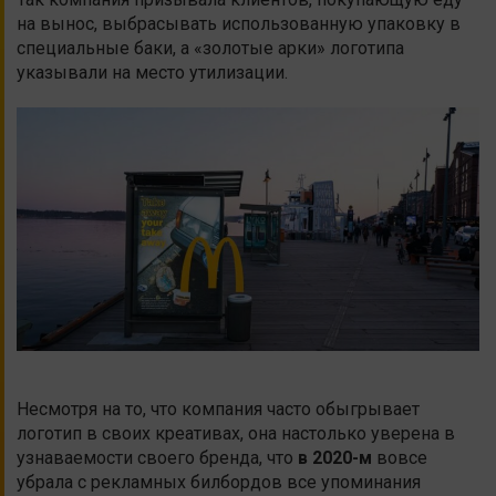
на вынос, выбрасывать использованную упаковку в
специальные баки, а «золотые арки» логотипа
указывали на место утилизации.
Несмотря на то, что компания часто обыгрывает
логотип в своих креативах, она настолько уверена в
узнаваемости своего бренда, что
в 2020-м
вовсе
убрала с рекламных билбордов все упоминания