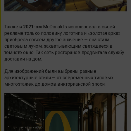
Также
в 2021-ом
McDonald’s использовал в своей
рекламе только половину логотипа и «золотая арка»
приобрела совсем другое значение — она стала
световым лучом, захватывающим светящееся в
темноте окно. Так сеть ресторанов продвигала службу
доставки на дом.
Для изображений были выбраны разные
архитектурные стили — от современных типовых
многоэтажек до домов викторианской эпохи.