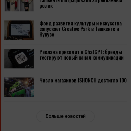
Ташкенте оштрафовали за рекламный
ролик
Фонд развития культуры и искусства
запускает Creative Park в Ташкенте и
Нукусе
Реклама приходит в ChatGPT: бренды
тестируют новый канал коммуникации
Число магазинов ISHONCH достигло 100
Больше новостей