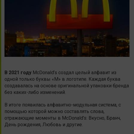
В 2021 году
McDonald’s создал целый алфавит из
одной только буквы «M» в логотипе. Каждая буква
создавалась на основе оригинальной упаковки бренда
без каких-либо изменений.
В итоге появилась алфавитно-модульная система, с
помощью которой можно составлять слова,
отражающие моменты в McDonald’s: Вкусно, Бранч,
День рождения, Любовь и другие.