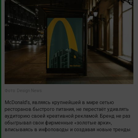
Фото: Design News
McDonald’s, являясь крупнейшей в мире сетью
ресторанов быстрого питания, не перестаёт удивлять
аудиторию своей креативной рекламой. Бренд не раз
обыгрывал свои фирменные «золотые арки»,
вписываясь в инфоповоды и создавая новые тренды.