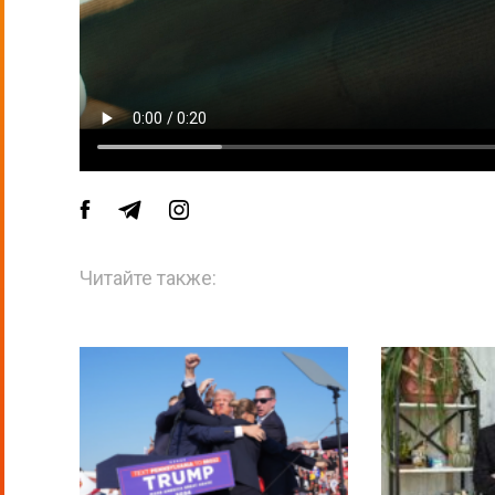
Читайте также: