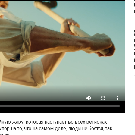
йную жару, которая наступает во всех регионах
пор на то, что на самом деле, люди не боятся, так