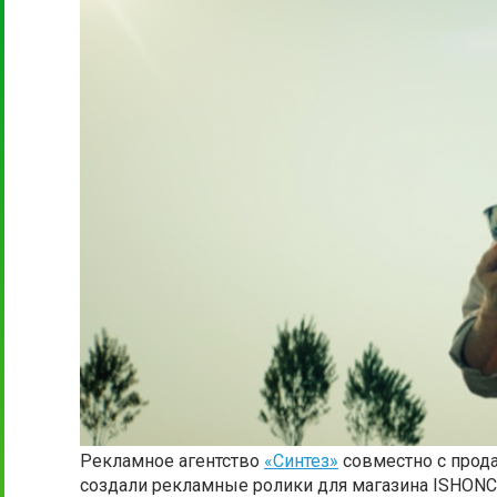
Рекламное агентство
«Синтез»
совместно с прода
создали рекламные ролики для магазина ISHONCH