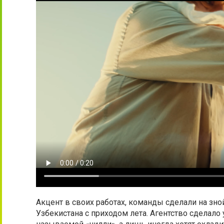
Акцент в своих работах, команды сделали на зно
Узбекистана с приходом лета. Агентство сделало у