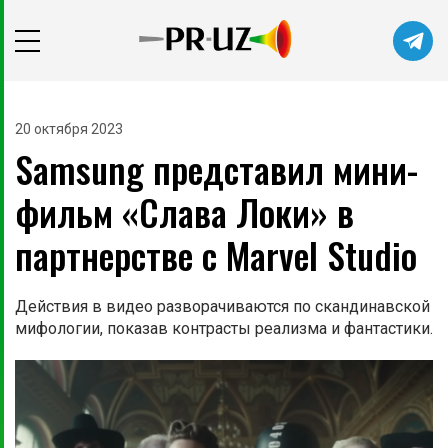
20 октября 2023
Samsung представил мини-
фильм «Слава Локи» в
партнерстве с Marvel Studio
Действия в видео разворачиваются по скандинавской
мифологии, показав контрасты реализма и фантастики.