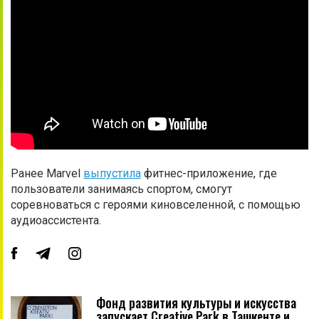
Ранее Marvel
выпустила
фитнес-приложение, где
пользователи занимаясь спортом, смогут
соревноваться с героями киновселенной, с помощью
аудиоассистента.
Фонд развития культуры и искусства
запускает Creative Park в Ташкенте и