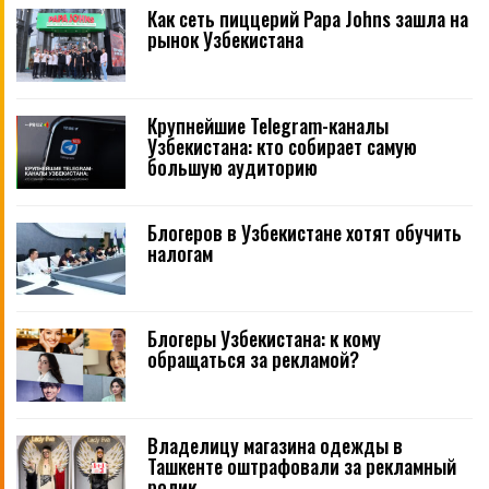
Как сеть пиццерий Papa Johns зашла на
рынок Узбекистана
Крупнейшие Telegram-каналы
Узбекистана: кто собирает самую
большую аудиторию
Блогеров в Узбекистане хотят обучить
налогам
Блогеры Узбекистана: к кому
обращаться за рекламой?
Владелицу магазина одежды в
Ташкенте оштрафовали за рекламный
ролик