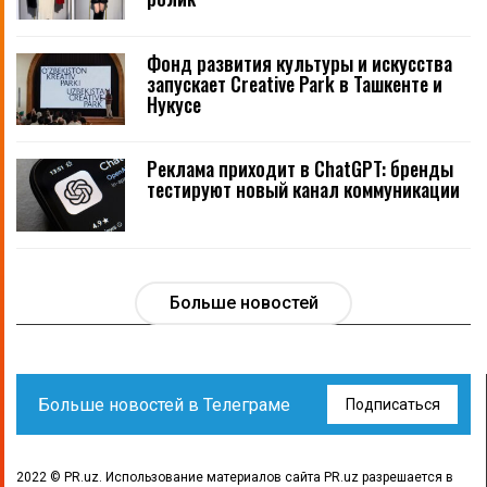
Фонд развития культуры и искусства
запускает Creative Park в Ташкенте и
Нукусе
Реклама приходит в ChatGPT: бренды
тестируют новый канал коммуникации
Больше новостей
Больше новостей в Телеграме
Подписаться
2022 © PR.uz. Использование материалов сайта PR.uz разрешается в