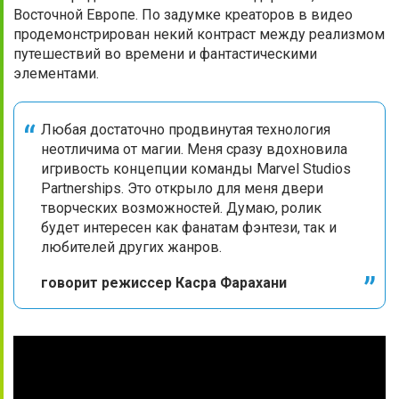
Восточной Европе. По задумке креаторов в видео
продемонстрирован некий контраст между реализмом
путешествий во времени и фантастическими
элементами.
Любая достаточно продвинутая технология
неотличима от магии. Меня сразу вдохновила
игривость концепции команды Marvel Studios
Partnerships. Это открыло для меня двери
творческих возможностей. Думаю, ролик
будет интересен как фанатам фэнтези, так и
любителей других жанров.
говорит режиссер Касра Фарахани