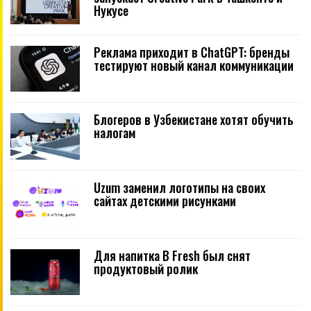
Нукусе
Реклама приходит в ChatGPT: бренды
тестируют новый канал коммуникации
Блогеров в Узбекистане хотят обучить
налогам
Uzum заменил логотипы на своих
сайтах детскими рисунками
Для напитка B Fresh был снят
продуктовый ролик