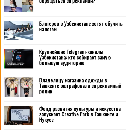
обращаться за рекламой?
Блогеров в Узбекистане хотят обучить
налогам
Крупнейшие Telegram-каналы
Узбекистана: кто собирает самую
большую аудиторию
Владелицу магазина одежды в
Ташкенте оштрафовали за рекламный
ролик
Фонд развития культуры и искусства
запускает Creative Park в Ташкенте и
Нукусе