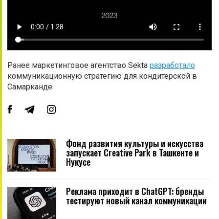
Ранее маркетинговое агентство Sekta
разработало
коммуникационную стратегию для кондитерской в
Самарканде.
Фонд развития культуры и искусства
запускает Creative Park в Ташкенте и
Нукусе
Реклама приходит в ChatGPT: бренды
тестируют новый канал коммуникации