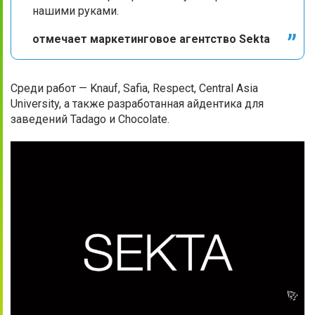
нашими руками.
отмечает маркетинговое агентство Sekta
Среди работ — Knauf, Safia, Respect, Central Asia
University, а также разработанная айдентика для
заведений Tadago и Chocolate.