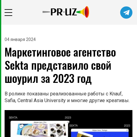
04 января 2024
Маркетинговое агентство
Sekta представило свой
шоурил за 2023 год
В ролике показаны реализованные работы с Knauf,
Safia, Central Asia University и многие другие креативы.