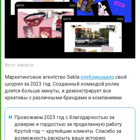
Фото: sekta.co
Маркетинговое агентство Sekta
опубликовало
свой
шоурил за 2023 год. Созданный командой ролик
длится больше минуты, и демонстрирует все
креативы с различными брендами и компаниями.
Провожаем 2023 год с благодарностью за
доверие и гордостью за проделанную работу.
Крутой год — крутейшие клиенты. Спасибо за
возможность раскрыть вашу историю