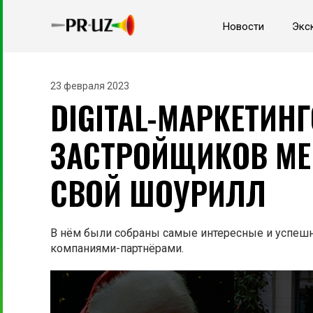
Новости
Экс
23 февраля 2023
DIGITAL-МАРКЕТИН
ЗАСТРОЙЩИКОВ ME
СВОЙ ШОУРИЛЛ
В нём были собраны самые интересные и успешн
компаниями-партнёрами.