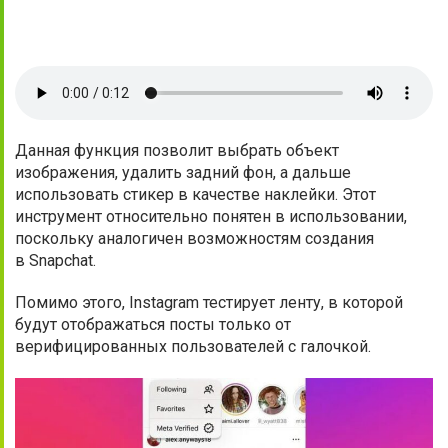
Данная функция позволит выбрать объект
изображения, удалить задний фон, а дальше
использовать стикер в качестве наклейки. Этот
инструмент относительно понятен в использовании,
поскольку аналогичен возможностям создания
в Snapchat.
Помимо этого, Instagram тестирует ленту, в которой
будут отображаться посты только от
верифицированных пользователей с галочкой.