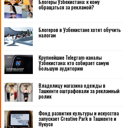
Блогеры Узбекистана: к кому
обращаться за рекламой?
Блогеров в Узбекистане хотят обучить
налогам
Крупнейшие Telegram-каналы
Узбекистана: кто собирает самую
большую аудиторию
Владелицу магазина одежды в
Ташкенте оштрафовали за рекламный
ролик
Фонд развития культуры и искусства
запускает Creative Park в Ташкенте и
Нукусе