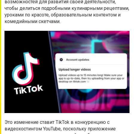
возможностей для развития своей деятельности,
чтобы делиться подробными кулинарными рецептами,
уроками по красоте, образовательным контентом и
комедийными скетчами.
Это изменение ставит TikTok в конкуренцию c
видеохостингом YouTube, поскольку приложение