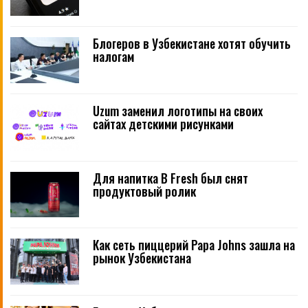
Блогеров в Узбекистане хотят обучить
налогам
Uzum заменил логотипы на своих
сайтах детскими рисунками
Для напитка B Fresh был снят
продуктовый ролик
Как сеть пиццерий Papa Johns зашла на
рынок Узбекистана