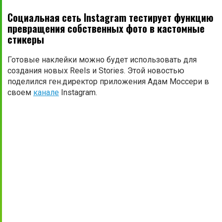
Социальная сеть Instagram тестирует функцию
превращения собственных фото в кастомные
стикеры
Готовые наклейки можно будет использовать для
создания новых Reels и Stories. Этой новостью
поделился ген.директор приложения Адам Моссери в
своем
канале
Instagram.