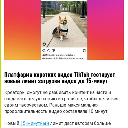
Платформа коротких видео TikTok тестирует
новый лимит загрузки видео до 15-минут
Креаторы смогут не разбивать контент на части и
создавать целую серию из роликов, чтобы делиться
своим творчеством. Раньше максимальная
продолжительность видео составляла 10 минут.
Новый
15-минутный
лимит даст авторам больше