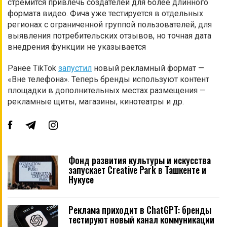
стремится привлечь создателей для более длинного
формата видео. Фича уже тестируется в отдельных
регионах с ограниченной группой пользователей, для
выявления потребительских отзывов, но точная дата
внедрения функции не указывается
Ранее TikTok
запустил
новый рекламный формат —
«Вне телефона». Теперь бренды используют контент
площадки в дополнительных местах размещения —
рекламные щиты, магазины, кинотеатры и др.
Фонд развития культуры и искусства
запускает Creative Park в Ташкенте и
Нукусе
Реклама приходит в ChatGPT: бренды
тестируют новый канал коммуникации