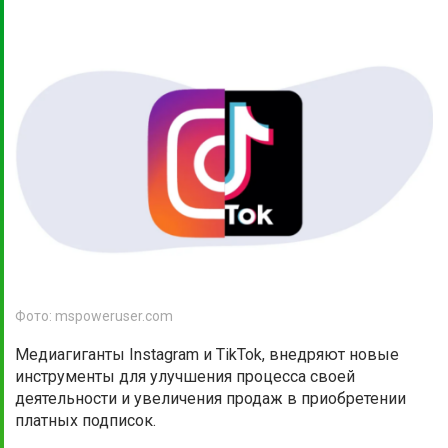
Фото: mspoweruser.com
Медиагиганты Instagram и TikTok, внедряют новые
инструменты для улучшения процесса своей
деятельности и увеличения продаж в приобретении
платных подписок.