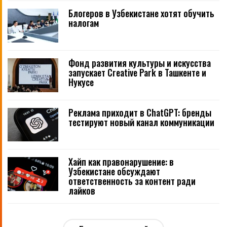
Блогеров в Узбекистане хотят обучить
налогам
Фонд развития культуры и искусства
запускает Creative Park в Ташкенте и
Нукусе
Реклама приходит в ChatGPT: бренды
тестируют новый канал коммуникации
Хайп как правонарушение: в
Узбекистане обсуждают
ответственность за контент ради
лайков