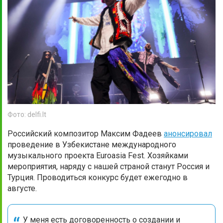
Фото: delfi.lt
Российский композитор Максим Фадеев
анонсировал
проведение в Узбекистане международного
музыкального проекта Euroasia Fest. Хозяйками
мероприятия, наряду с нашей страной станут Россия и
Турция. Проводиться конкурс будет ежегодно в
августе.
У меня есть договоренность о создании и