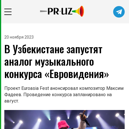
20 ноября 2023
В Узбекистане запустят
аналог музыкального
конкурса «Евровидения»
Проект Euroasia Fest анонсировал композитор Максим
Фадеев. Проведение конкурса запланировано на
август.