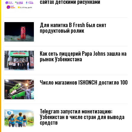
сайтах детскими рисунками
Для напитка B Fresh был снят
продуктовый ролик
Как сеть пиццерий Papa Johns зашла на
рынок Узбекистана
Число магазинов ISHONCH достигло 100
Telegram запустил монетизацию:
Узбекистан в числе стран для вывода
средств