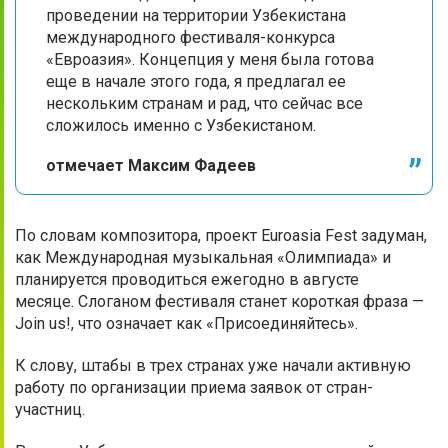
проведении на территории Узбекистана
международного фестиваля-конкурса
«Евроазия». Концепция у меня была готова
еще в начале этого года, я предлагал ее
нескольким странам и рад, что сейчас все
сложилось именно с Узбекистаном.
отмечает Максим Фадеев
По словам композитора, проект Euroasia Fest задуман,
как Международная музыкальная «Олимпиада» и
планируется проводиться ежегодно в августе
месяце. Слоганом фестиваля станет короткая фраза —
Join us!, что означает как «Присоединяйтесь».
К слову, штабы в трех странах уже начали активную
работу по организации приема заявок от стран-
участниц.