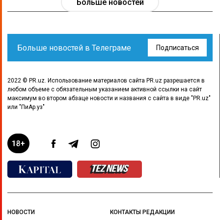
Больше новостей
Больше новостей в Телеграме
Подписаться
2022 © PR.uz. Использование материалов сайта PR.uz разрешается в
любом объеме с обязательным указанием активной ссылки на сайт
максимум во втором абзаце новости и названия с сайта в виде "PR.uz"
или "ПиАр.уз"
НОВОСТИ
КОНТАКТЫ РЕДАКЦИИ