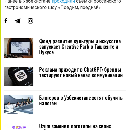
Ранее в Узбекистане
проходили
съемки российского
гастрономического шоу «Поедим, поедим!».
Фонд развития культуры и искусства
запускает Creative Park в Ташкенте и
Нукусе
Реклама приходит в ChatGPT: бренды
тестируют новый канал коммуникации
Блогеров в Узбекистане хотят обучить
налогам
Uzum заменил логотипы на своих