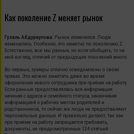
Как поколение Z меняет рынок
Гузаль
Абдураупова
:
Рынок изменился. Люди
изменились. Особенно, это заметно по поколению Z.
Естественно, все мы разные, но если обобщать, то на
мой взгляд, отличий от предыдущих поколений много.
Во-первых, зумеры отлично осведомлены о своих
правах. Это можно заметить даже во время
оформления нового сотрудника при приёме на работу.
Если раньше предоставлялась вся информация:
начиная с адреса и семейного статуса, заканчивая
информацией о рабочих местах родителей и
родственников, то сейчас же люди не предоставляют
персональные данные. И правильно делают, так как
при приёме на работу запрещается требовать,
документы, не предусмотренные 124 статьей