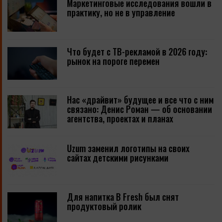
Маркетинговые исследования вошли в
практику, но не в управление
Что будет с ТВ-рекламой в 2026 году:
рынок на пороге перемен
Нас «драйвит» будущее и все что с ним
связано: Денис Роман — об основании
агентства, проектах и планах
Uzum заменил логотипы на своих
сайтах детскими рисунками
Для напитка B Fresh был снят
продуктовый ролик