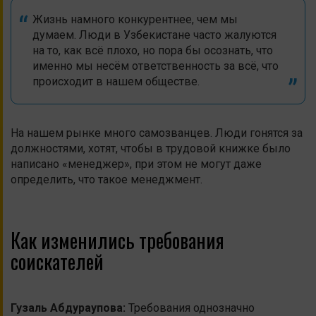
Жизнь намного конкурентнее, чем мы
думаем. Люди в Узбекистане часто жалуются
на то, как всё плохо, но пора бы осознать, что
именно мы несём ответственность за всё, что
происходит в нашем обществе.
На нашем рынке много самозванцев. Люди гонятся за
должностями, хотят, чтобы в трудовой книжке было
написано «менеджер», при этом не могут даже
определить, что такое менеджмент.
Как изменились требования
соискателей
Гузаль
Абдураупова
:
Требования однозначно