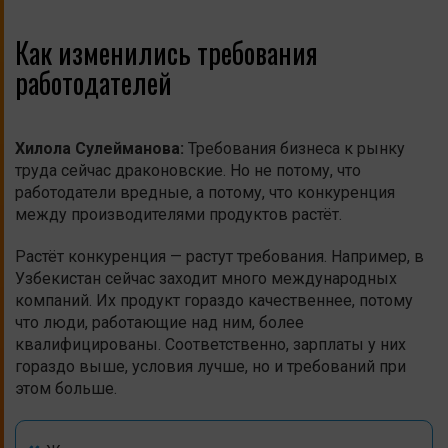
Как изменились требования
работодателей
Хилола
Сулейманова
:
Требования бизнеса к рынку
труда сейчас драконовские. Но не потому, что
работодатели вредные, а потому, что конкуренция
между производителями продуктов растёт.
Растёт конкуренция — растут требования. Например, в
Узбекистан сейчас заходит много международных
компаний. Их продукт гораздо качественнее, потому
что люди, работающие над ним, более
квалифицированы. Соответственно, зарплаты у них
гораздо выше, условия лучше, но и требований при
этом больше.