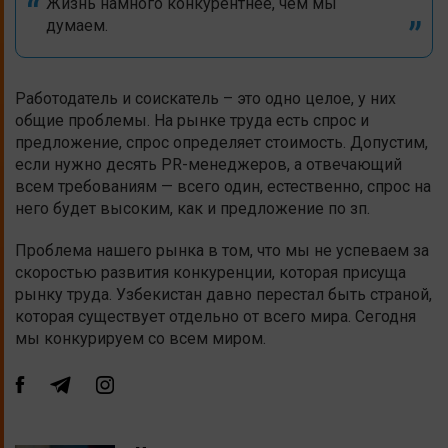
Жизнь намного конкурентнее, чем мы
думаем.
Работодатель и соискатель – это одно целое, у них
общие проблемы. На рынке труда есть спрос и
предложение, спрос определяет стоимость. Допустим,
если нужно десять PR-менеджеров, а отвечающий
всем требованиям — всего один, естественно, спрос на
него будет высоким, как и предложение по зп.
Проблема нашего рынка в том, что мы не успеваем за
скоростью развития конкуренции, которая присуща
рынку труда. Узбекистан давно перестал быть страной,
которая существует отдельно от всего мира. Сегодня
мы конкурируем со всем миром.