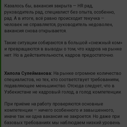
Казалось бы, вакансия закрыта — HR рад,
руководитель рад, специалист без опыта, особенно,
рад. А в итоге, всё равно происходит текучка —
человек не справляется, руководитель недоволен,
вакансия снова открывается.
Такие ситуации собираются в большой «снежный ком»
и превращаются в выводы о том, что кадров на рынке
нет. Но в действительности, кадров предостаточно.
Хилола Сулейманова:
На рынке огромное количество
специалистов, но тех, кто соответствует требованиям,
подавляющее меньшинство. Отсюда следует, что в
Узбекистане не кадровый голод, а голод компетенции.
При приёме на работу проверяются основные
компетенции — ничего особенного и завышенного,
иначе так ни одна вакансия не закроется. Но даже при
базовых требованиях мы наблюдаем низкий уровень