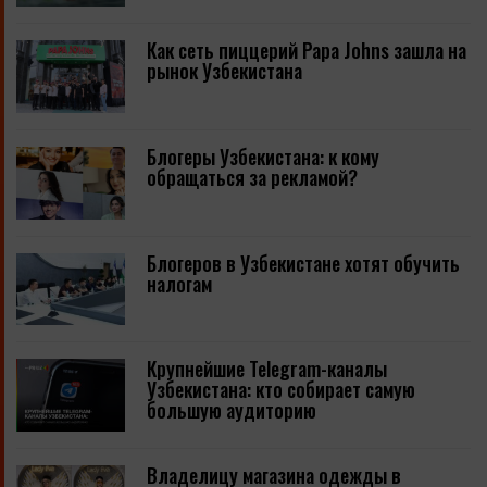
Как сеть пиццерий Papa Johns зашла на
рынок Узбекистана
Блогеры Узбекистана: к кому
обращаться за рекламой?
Блогеров в Узбекистане хотят обучить
налогам
Крупнейшие Telegram-каналы
Узбекистана: кто собирает самую
большую аудиторию
Владелицу магазина одежды в