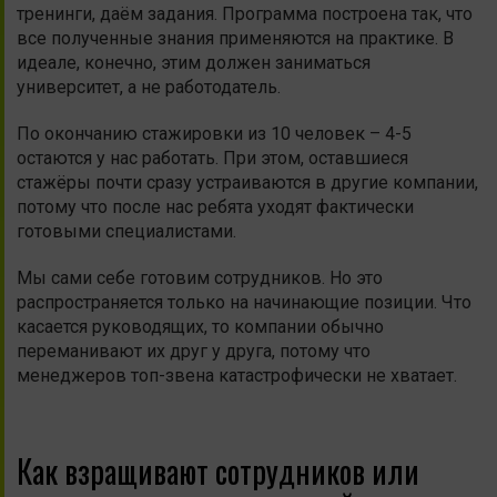
тренинги, даём задания. Программа построена так, что
все полученные знания применяются на практике. В
идеале, конечно, этим должен заниматься
университет, а не работодатель.
По окончанию стажировки из 10 человек – 4-5
остаются у нас работать. При этом, оставшиеся
стажёры почти сразу устраиваются в другие компании,
потому что после нас ребята уходят фактически
готовыми специалистами.
Мы сами себе готовим сотрудников. Но это
распространяется только на начинающие позиции. Что
касается руководящих, то компании обычно
переманивают их друг у друга, потому что
менеджеров топ-звена катастрофически не хватает.
Как взращивают сотрудников или