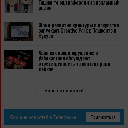
Ташкенте оштрафовали за рекламный
ролик
Фонд развития культуры и искусства
запускает Creative Park в Ташкенте и
Нукусе
Хайп как правонарушение: в
Узбекистане обсуждают
ответственность за контент ради
лайков
Больше новостей
Больше новостей в Телеграме
Подписаться