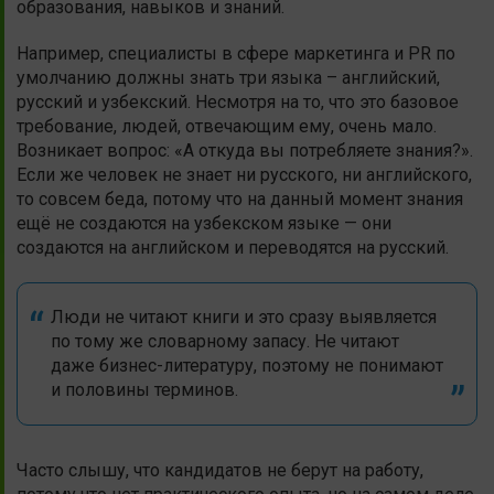
образования, навыков и знаний.
Например, специалисты в сфере маркетинга и PR по
умолчанию должны знать три языка – английский,
русский и узбекский. Несмотря на то, что это базовое
требование, людей, отвечающим ему, очень мало.
Возникает вопрос: «А откуда вы потребляете знания?».
Если же человек не знает ни русского, ни английского,
то совсем беда, потому что на данный момент знания
ещё не создаются на узбекском языке — они
создаются на английском и переводятся на русский.
Люди не читают книги и это сразу выявляется
по тому же словарному запасу. Не читают
даже бизнес-литературу, поэтому не понимают
и половины терминов.
Часто слышу, что кандидатов не берут на работу,