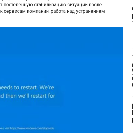
ает постепенную стабилизацию ситуации после
к сервисам компании, работа над устранением