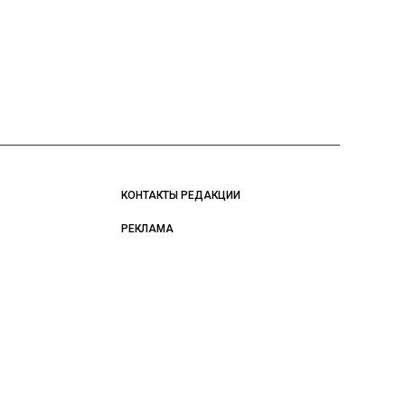
КОНТАКТЫ РЕДАКЦИИ
РЕКЛАМА