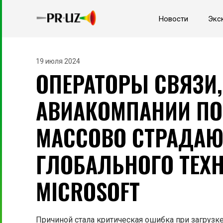
Новости
Экс
19 июля 2024
ОПЕРАТОРЫ СВЯЗИ,
АВИАКОМПАНИИ ПО
МАССОВО СТРАДАЮ
ГЛОБАЛЬНОГО ТЕХ
MICROSOFT
Причиной стала критическая ошибка при загрузке