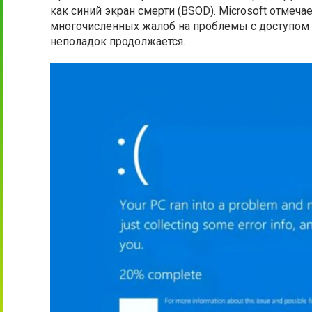
как синий экран смерти (BSOD). Microsoft отмеч
многочисленных жалоб на проблемы с доступом 
неполадок продолжается.