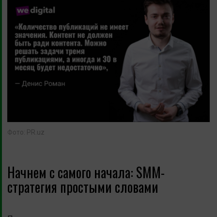
Фото: PR.uz
Начнем с самого начала: SMM-
стратегия простыми словами