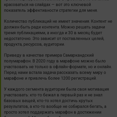
красоваться на слайдах — вот это ключевой
показатель эффективности стратегии для меня.
Количество публикаций не имеет значения. Контент не
должен быть ради контента. Можно решать задачи
тремя публикациями, а иногда и 30 в месяц будет
недостаточно. Это зависит от поставленных целей,
продукта, ресурсов, аудитории.
Приведу в качестве примера Самаркандский
полумарафон. В 2020 году в марафоне можно было
участвовать не только в офлайн-формате, но и онлайн.
Перед нами встала задача рассказать всему миру о
марафоне и привлечь более 1200 регистраций.
У каждого сегмента аудитории была своя мотивация
участвовать: кто-то бежал в первый раз и не знал
базовых вещей, кто-то хотел достичь крутых
результатов, а кто-то вообще не собирался бегать, а
просто хотел поддержать марафон в достижении