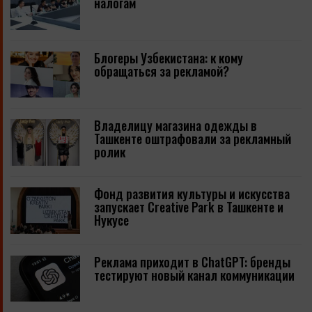
налогам
Блогеры Узбекистана: к кому
обращаться за рекламой?
Владелицу магазина одежды в
Ташкенте оштрафовали за рекламный
ролик
Фонд развития культуры и искусства
запускает Creative Park в Ташкенте и
Нукусе
Реклама приходит в ChatGPT: бренды
тестируют новый канал коммуникации