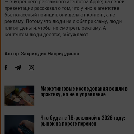
— внутреннего рекламного агентства Apple) на своей
презентации рассказал о том, что у них в агентстве
был классный принцип: они делают контент, а не
рекламу. Потому что люди не любят рекламу, люди
платят деньги, чтобы не смотреть рекламу. А
контентом люди делятся, обсуждают.
Автор
:
Захриддин Насриддинов
Маркетинговые исследования вошли в
практику, но не в управление
Что будет с ТВ-рекламой в 2026 году:
рынок на пороге перемен