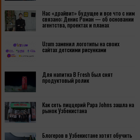
Нас «драйвит» будущее и все что с ним
связано: Денис Роман — об основании
агентства, проектах и планах
Uzum заменил логотипы на своих
сайтах детскими рисунками
Для напитка B Fresh был снят
продуктовый ролик
Как сеть пиццерий Papa Johns зашла на
рынок Узбекистана
Блогеров в Узбекистане хотят обучить