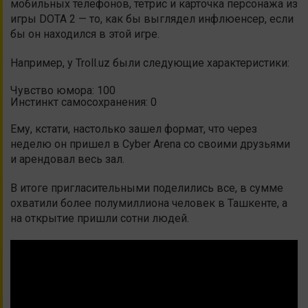
мобильных телефонов, тетрис и карточка персонажа из
игры DOTA 2 — то, как бы выглядел инфлюенсер, если
бы он находился в этой игре.
Например, у Troll.uz были следующие характеристики:
Чувство юмора: 100
Инстинкт самосохранения: 0
Ему, кстати, настолько зашел формат, что через
неделю он пришел в Cyber Arena со своими друзьями
и арендовал весь зал.
В итоге пригласительными поделились все, в сумме
охватили более полумиллиона человек в Ташкенте, а
на открытие пришли сотни людей.