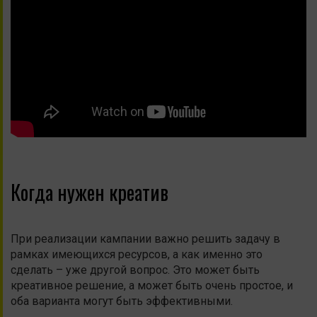
Когда нужен креатив
При реализации кампании важно решить задачу в
рамках имеющихся ресурсов, а как именно это
сделать – уже другой вопрос. Это может быть
креативное решение, а может быть очень простое, и
оба варианта могут быть эффективными.