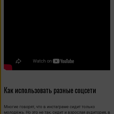
Как использовать разные соцсети
Многие говорят, что в инстаграме сидит только
молодёжь. Но это не так, сидит и взрослая аудитория, в