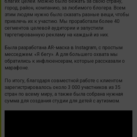
благих целей. Можно было бежать за свою страну,
город, район, компанию, за любимого блогера. Всем
этим людям нужно было сказать разные вещи, чтобы
привлечь их к участию. Мы проработали более 40
сегментов целевой аудитории и запустили
таргетированную рекламу на каждый из них.
Была разработана AR-маска в Instagram, с простым
месседжем: «Я бегу». А для большего охвата мы
обратились к инфлюенсерам, которые рассказали о
марафоне.
По итогу, благодаря совместной работе с клиентом
зарегистрировалось около 3 000 участников из 35
стран по всему миру, а также была собрана нужная
сумма для создания студии для детей с аутизмом.