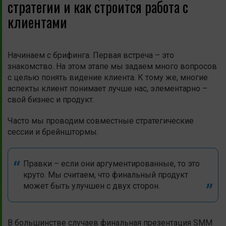
стратегии и как строится работа с
клиентами
Начинаем с брифинга. Первая встреча – это
знакомство. На этом этапе мы задаем много вопросов
с целью понять видение клиента. К тому же, многие
аспекты клиент понимает лучше нас, элементарно –
свой бизнес и продукт.
Часто мы проводим совместные стратегические
сессии и брейнштормы.
Правки – если они аргументированные, то это
круто. Мы считаем, что финальный продукт
может быть улучшен с двух сторон.
В большинстве случаев финальная презентация SMM