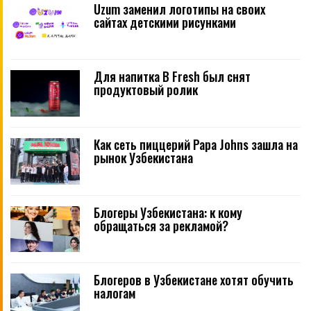
Uzum заменил логотипы на своих
сайтах детскими рисунками
Для напитка B Fresh был снят
продуктовый ролик
Как сеть пиццерий Papa Johns зашла на
рынок Узбекистана
Блогеры Узбекистана: к кому
обращаться за рекламой?
Блогеров в Узбекистане хотят обучить
налогам