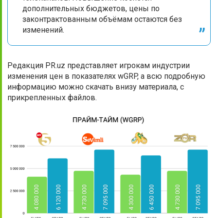
дополнительных бюджетов, цены по
законтрактованным объёмам остаются без
изменений.
Редакция PR.uz представляет игрокам индустрии
изменения цен в показателях wGRP, а всю подробную
информацию можно скачать внизу материала, с
прикрепленных файлов.