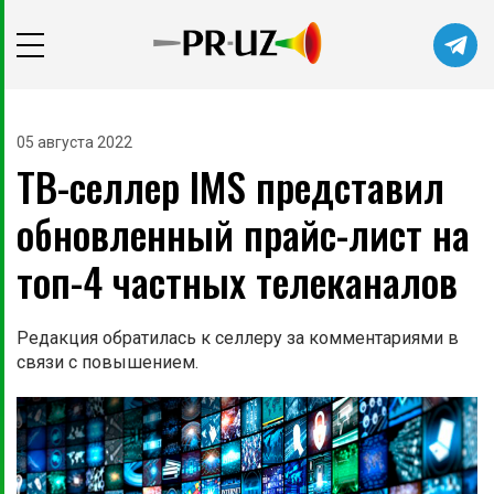
05 августа 2022
ТВ-селлер IMS представил
обновленный прайс-лист на
топ-4 частных телеканалов
Редакция обратилась к селлеру за комментариями в
связи с повышением.