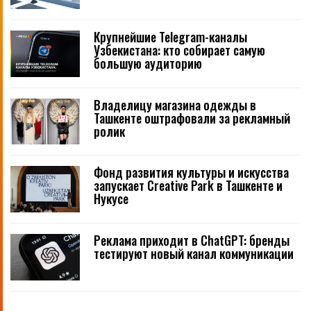
Крупнейшие Telegram-каналы
Узбекистана: кто собирает самую
большую аудиторию
Владелицу магазина одежды в
Ташкенте оштрафовали за рекламный
ролик
Фонд развития культуры и искусства
запускает Creative Park в Ташкенте и
Нукусе
Реклама приходит в ChatGPT: бренды
тестируют новый канал коммуникации